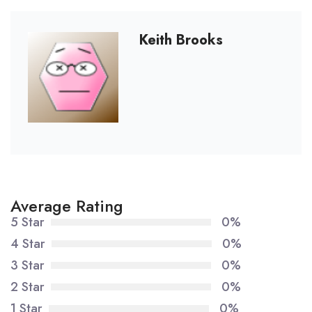
Keith Brooks
Average Rating
5 Star
0%
4 Star
0%
3 Star
0%
2 Star
0%
1 Star
0%