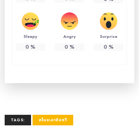
Sleepy
Angry
Surprise
0
%
0
%
0
%
TAGS:
สล็อตเครดิตฟรี