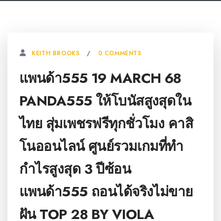
PANDA555.VIP
0 COMMENTS
KEITH BROOKS
แพนด้า555 19 MARCH 68
PANDA555 ให้โบนัสสูงสุดใน
ไทย สุ่มเพชรฟรีทุกชั่วโมง คาสิ
โนออนไลน์ ศูนย์รวมเกมที่ทำ
กำไรสูงสุด 3 ปีซ้อน
แพนด้า555 ถอนได้จริงไม่ขาย
ฝัน TOP 28 BY VIOLA