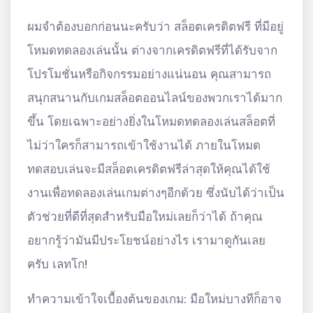
ผมจำต้องบอกก่อนนะครับว่า สล็อตเครดิตฟรี ที่มีอยู่
โหมดทดลองเล่นนั้น ต่างจากเครดิตฟรีที่ได้รับจาก
โปรโมชั่นหรือกิจกรรมอย่างแน่นอน คุณสามารถ
สนุกสนานกับเกมสล็อตออนไลน์ของพวกเราได้มาก
ขึ้น โดยเฉพาะอย่างยิ่งในโหมดทดลองเล่นสล็อตที่
ไม่ว่าใครก็สามารถเข้าใช้งานได้ ภายในโหมด
ทดสอบเล่นจะมีสล็อตเครดิตฟรีล่าสุดให้คุณได้ใช้
งานเพื่อทดลองเล่นเกมต่างๆอีกด้วย ซึ่งนับได้ว่าเป็น
ตัวช่วยที่ดีที่สุดสำหรับมือใหม่เลยก็ว่าได้ ถ้าคุณ
อยากรู้ว่ามันมีประโยชน์อย่างไร เรามาดูกันเลย
ครับ เลทโก!
ทำความเข้าใจเบื้องต้นของเกม: มือใหม่บางทีก็อาจ