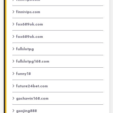
finnivips.com
fox689ok.com
fox689ok.com
fullslotpg
fullslotpg168.com
funny18
future24bet.com
gachawin168.com
gaojing888