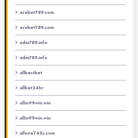
acebet789.com
acebet789.com
adm789.info
adm789.info
allbestbet
allbet24hr
allin99win.win
allin99win.win
allone745s.com