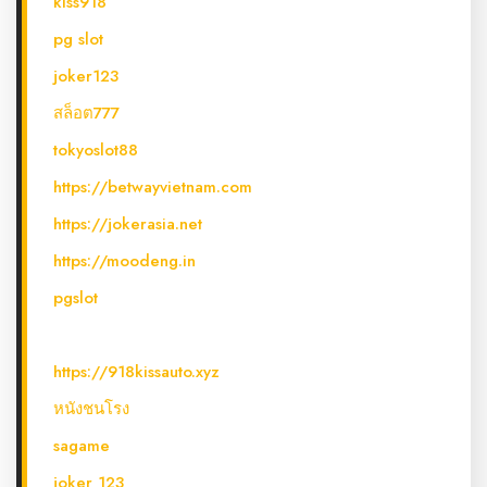
kiss918
pg slot
joker123
สล็อต777
tokyoslot88
https://betwayvietnam.com
https://jokerasia.net
https://moodeng.in
pgslot
https://918kissauto.xyz
หนังชนโรง
sagame
joker 123