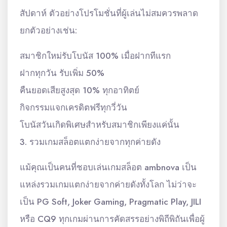
สัปดาห์ ตัวอย่างโปรโมชั่นที่ผู้เล่นไม่สมควรพลาด
ยกตัวอย่างเช่น:
สมาชิกใหม่รับโบนัส 100% เมื่อฝากทีแรก
ฝากทุกวัน รับเพิ่ม 50%
คืนยอดเสียสูงสุด 10% ทุกอาทิตย์
กิจกรรมแจกเครดิตฟรีทุกวี่วัน
โบนัสวันเกิดพิเศษสำหรับสมาชิกเพียงแค่นั้น
3. รวมเกมสล็อตแตกง่ายจากทุกค่ายดัง
แม้คุณเป็นคนที่ชอบเล่นเกมสล็อต ambnova เป็น
แหล่งรวมเกมแตกง่ายจากค่ายดังทั้งโลก ไม่ว่าจะ
เป็น PG Soft, Joker Gaming, Pragmatic Play, JILI
หรือ CQ9 ทุกเกมผ่านการคัดสรรอย่างพิถีพิถันเพื่อผู้