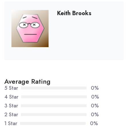
Keith Brooks
Average Rating
5 Star
0%
4 Star
0%
3 Star
0%
2 Star
0%
1 Star
0%