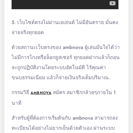
5. เว็บไซต์ตรงไม่ผ่านเอเย่นต์ ไม่มีอันตราย มั่นคง
จ่ายจริงทุกยอด
ด้วยสถานะเว็บตรงของ ambnova ผู้เล่นมั่นใจได้ว่า
ไม่มีการโกงหรือล็อกยูสเซอร์ ทุกยอดฝากแล้วก็ถอน
จะถูกปฏิบัติงานโดยระบบอัตโนมัติ ไร้คุณค่า
ขนบธรรมเนียม แล้วก็จ่ายเงินจริงเต็มปริมาณ.
กรรมวิธี
สมัคร สมาชิกกล้วยๆภายใน 1
AMBNOVA
นาที
สำหรับผู้ที่ต้องการเริ่มต้นกับ ambnova สามารถลง
ทะเบียนได้อย่างไม่ยากเย็นด้วยตัวเอง ผ่านระบบ