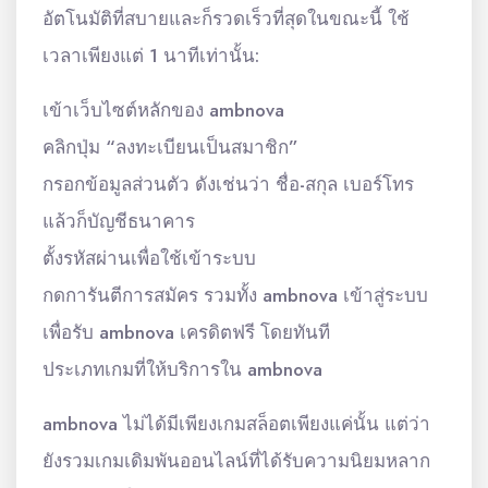
อัตโนมัติที่สบายและก็รวดเร็วที่สุดในขณะนี้ ใช้
เวลาเพียงแต่ 1 นาทีเท่านั้น:
เข้าเว็บไซต์หลักของ ambnova
คลิกปุ่ม “ลงทะเบียนเป็นสมาชิก”
กรอกข้อมูลส่วนตัว ดังเช่นว่า ชื่อ-สกุล เบอร์โทร
แล้วก็บัญชีธนาคาร
ตั้งรหัสผ่านเพื่อใช้เข้าระบบ
กดการันตีการสมัคร รวมทั้ง ambnova เข้าสู่ระบบ
เพื่อรับ ambnova เครดิตฟรี โดยทันที
ประเภทเกมที่ให้บริการใน ambnova
ambnova ไม่ได้มีเพียงเกมสล็อตเพียงแค่นั้น แต่ว่า
ยังรวมเกมเดิมพันออนไลน์ที่ได้รับความนิยมหลาก