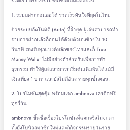
รวดเร็ว หรือโปรโมชั่นที่จัดเต็มแต่ละวัน.
1. ระบบฝากถอนออโต้ รวดเร็วทันใจที่สุดในไทย
ด้วยระบบอัตโนมัติ (Auto) ที่ล้ำยุค ผู้เล่นสามารถทำ
รายการฝากแล้วก็ถอนได้ด้วยตัวเองข้างใน 10
วินาที รองรับทุกแบงค์หลักของไทยและก็ True
Money Wallet ไม่มีอย่างต่ำสำหรับเพื่อการทำ
ธุรกรรม ทำให้ผู้เล่นสามารถเริ่มต้นเดิมพันได้แม้มี
เงินเพียง 1 บาท และยังไม่มีอันตรายทุกขั้นตอน.
2. โปรโมชั่นสุดคุ้ม พร้อมแจก ambnova เครดิตฟรี
ทุกวี่วัน
ambnova ขึ้นชื่อเรื่องโปรโมชั่นที่แจกจริงไม่จกตา
ทั้งยังโบนัสสมาชิกใหม่และก็กิจกรรมรายวันราย