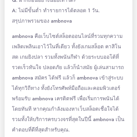
Q: ฝากถอนอย่างน้อยเท่าใด?
A: ไม่มีขั้นต่ำ ทำรายการได้ตลอด 1 วัน.
สรุปภาพรวมของ ambnova
ambnova คือเว็บไซต์สล็อตออนไลน์ที่รวมทุกความ
เพลิดเพลินเอาไว้ในที่เดียว ทั้งยังเกมสล็อต คาสิโน
สด เกมยิงปลา รวมทั้งพนันกีฬา ด้วยระบบออโต้ที่
รวดเร็วทันใจ ปลอดภัย แล้วก็นำสมัย ผู้เล่นสามารถ
ambnova สมัคร ได้ฟรี แล้วก็ ambnova เข้าสู่ระบบ
ได้ทุกวิถีทาง ทั้งยังโทรศัพท์มือถือและคอมพิวเตอร์
พร้อมรับ ambnova เครดิตฟรี เพื่อเริ่มการพนันได้
โดยทันที หากคุณกำลังมองหาเว็บสล็อตเชื่อใจได้
รวมทั้งให้บริการครบวงจรที่สุดในปีนี้ ambnova เป็น
คำตอบที่ดีที่สุดสำหรับคุณ.