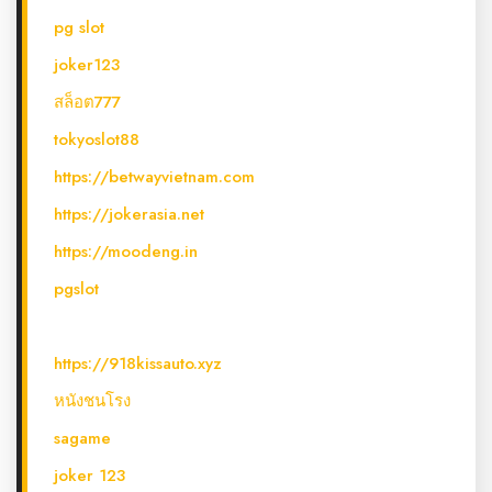
pg slot
joker123
สล็อต777
tokyoslot88
https://betwayvietnam.com
https://jokerasia.net
https://moodeng.in
pgslot
https://918kissauto.xyz
หนังชนโรง
sagame
joker 123