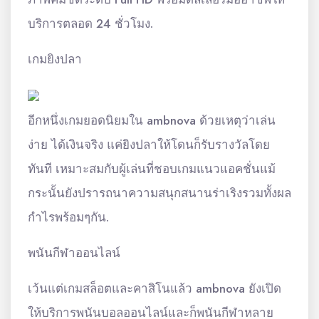
บริการตลอด 24 ชั่วโมง.
เกมยิงปลา
อีกหนึ่งเกมยอดนิยมใน ambnova ด้วยเหตุว่าเล่น
ง่าย ได้เงินจริง แค่ยิงปลาให้โดนก็รับรางวัลโดย
ทันที เหมาะสมกับผู้เล่นที่ชอบเกมแนวแอคชั่นแม้
กระนั้นยังปรารถนาความสนุกสนานร่าเริงรวมทั้งผล
กำไรพร้อมๆกัน.
พนันกีฬาออนไลน์
เว้นแต่เกมสล็อตและคาสิโนแล้ว ambnova ยังเปิด
ให้บริการพนันบอลออนไลน์และก็พนันกีฬาหลาย