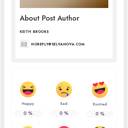
About Post Author
KEITH BROOKS
NOREPLY@SELVANOVA.COM
Happy
Sad
Excited
0
%
0
%
0
%