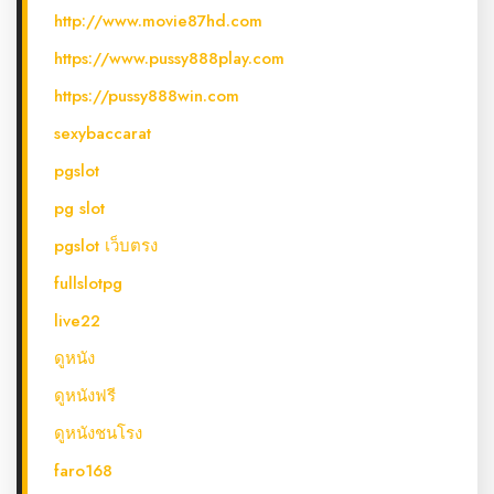
http://www.movie87hd.com
https://www.pussy888play.com
https://pussy888win.com
sexybaccarat
pgslot
pg slot
pgslot เว็บตรง
fullslotpg
live22
ดูหนัง
ดูหนังฟรี
ดูหนังชนโรง
faro168