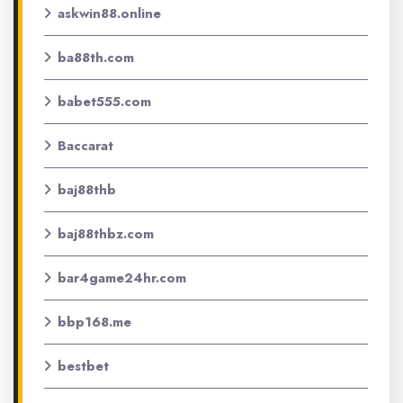
askwin88.online
ba88th.com
babet555.com
Baccarat
baj88thb
baj88thbz.com
bar4game24hr.com
bbp168.me
bestbet