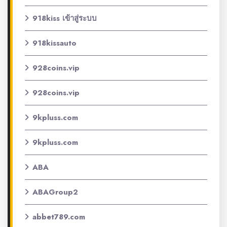
918kiss เข้าสู่ระบบ
918kissauto
928coins.vip
928coins.vip
9kpluss.com
9kpluss.com
ABA
ABAGroup2
abbet789.com