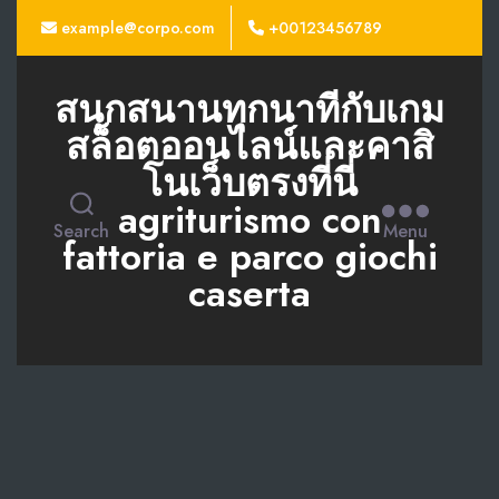
example@corpo.com
+00123456789
สนุกสนานทุกนาทีกับเกม
สล็อตออนไลน์และคาสิ
โนเว็บตรงที่นี่
agriturismo con
Search
Menu
fattoria e parco giochi
caserta