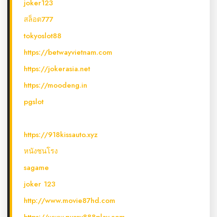
joker123
สล็อต777
tokyoslot88
https://betwayvietnam.com
https://jokerasia.net
https://moodeng.in
pgslot
https://918kissauto.xyz
หนังชนโรง
sagame
joker 123
http://www.movie87hd.com
https://www.pussy888play.com