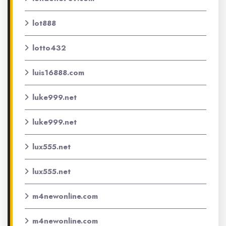
lot888
lotto432
luis16888.com
luke999.net
luke999.net
lux555.net
lux555.net
m4newonline.com
m4newonline.com