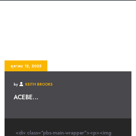
ตุลาคม 12, 2025
by
KEITH BROOKS
ACEBE...
<div class="pbs-main-wrapper"><p><img