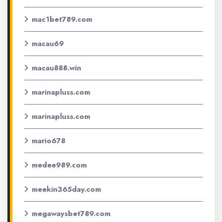
mac1bet789.com
macau69
macau888.win
marinapluss.com
marinapluss.com
mario678
medee989.com
meekin365day.com
megawaysbet789.com