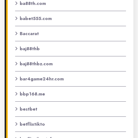
ba88th.com
babet555.com
Baccarat
baj88thb
baj88thbz.com
bar4game24hr.com
bbp168.me
bestbet
betflixtikto