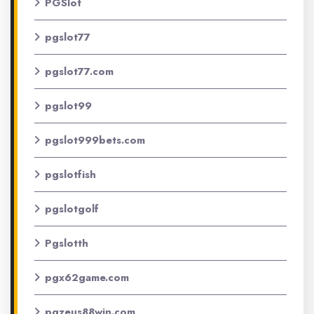
PGSlot
pgslot77
pgslot77.com
pgslot99
pgslot999bets.com
pgslotfish
pgslotgolf
Pgslotth
pgx62game.com
pgzeus88win.com