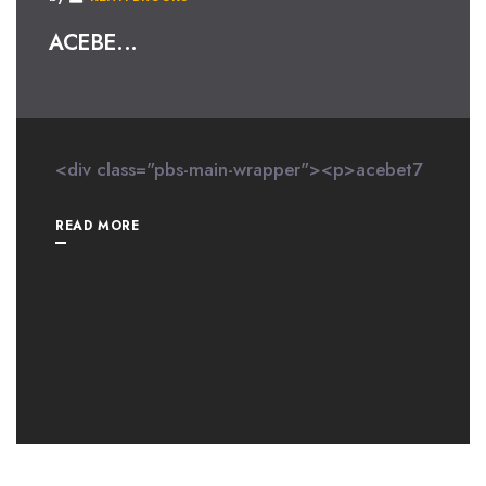
ACEBE...
<div class="pbs-main-wrapper"><p>acebet7
READ MORE