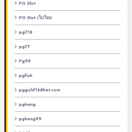
PG Slot
PG Slot เว็บใหม่
pg718
pg77
Pg99
pgfish
pggold168bet.com
pgheng
pgheng99