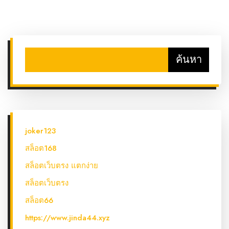
ค้นหา
สำหรับ:
joker123
สล็อต168
สล็อตเว็บตรง แตกง่าย
สล็อตเว็บตรง
สล็อต66
https://www.jinda44.xyz