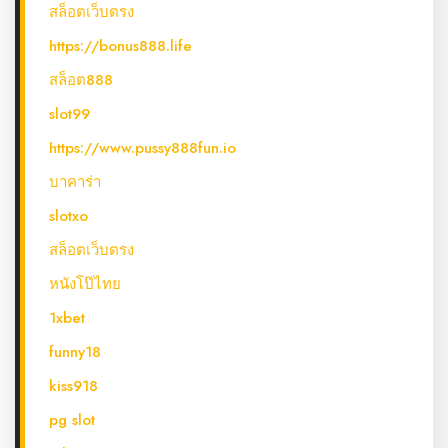
สล็อตเว็บตรง
https://bonus888.life
สล็อต888
slot99
https://www.pussy888fun.io
บาคาร่า
slotxo
สล็อตเว็บตรง
หนังโป๊ไทย
1xbet
funny18
kiss918
pg slot