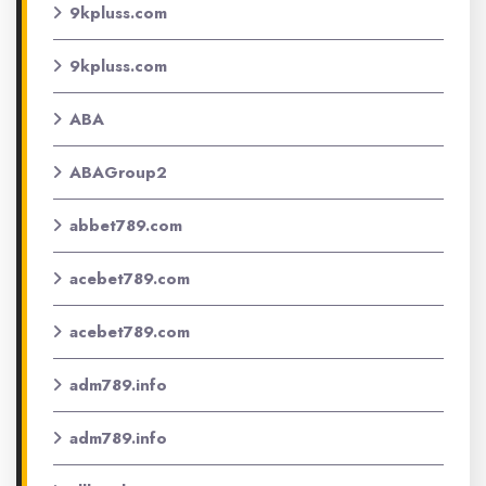
9kpluss.com
9kpluss.com
ABA
ABAGroup2
abbet789.com
acebet789.com
acebet789.com
adm789.info
adm789.info