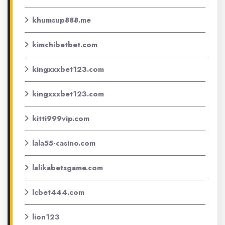
khumsup888.me
kimchibetbet.com
kingxxxbet123.com
kingxxxbet123.com
kitti999vip.com
lala55-casino.com
lalikabetsgame.com
lcbet444.com
lion123