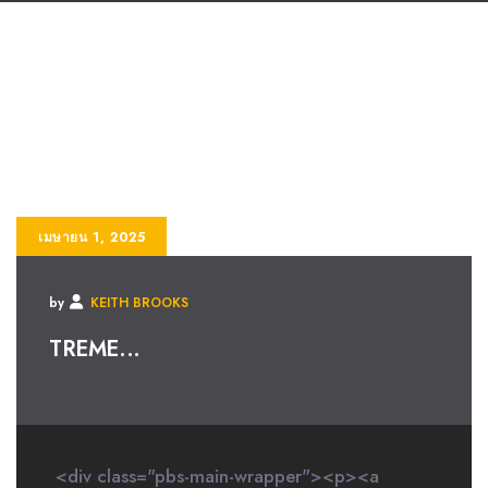
เมษายน 1, 2025
by
KEITH BROOKS
TREME...
<div class="pbs-main-wrapper"><p><a