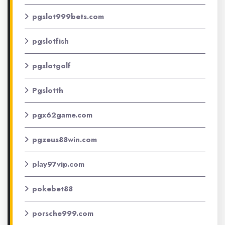
pgslot999bets.com
pgslotfish
pgslotgolf
Pgslotth
pgx62game.com
pgzeus88win.com
play97vip.com
pokebet88
porsche999.com