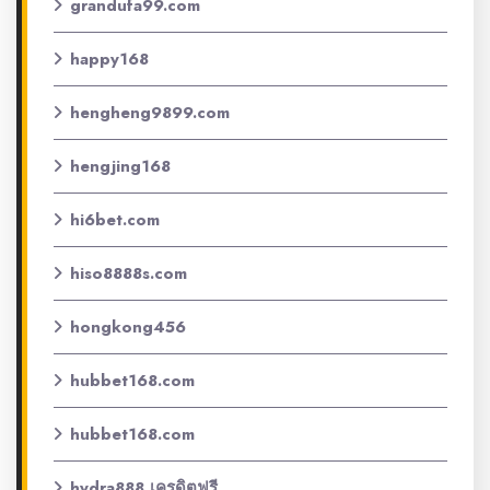
grandufa99.com
happy168
hengheng9899.com
hengjing168
hi6bet.com
hiso8888s.com
hongkong456
hubbet168.com
hubbet168.com
hydra888 เครดิตฟรี