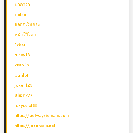
บาคาร่า
slotxo
สล็อตเว็บตรง
หนังโป๊ไทย
1xbet
funny18
kiss918
pg slot
joker123
สล็อต777
tokyoslot88
https://betwayvietnam.com
https://jokerasia.net