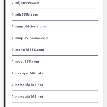
mfj889xx.com
mib555s.com
mmgoldsbets.com
mmplay-casino.com
mono16888.com
moza888.com
nakoya1688.site
namoufa168.net
namoufa168.net