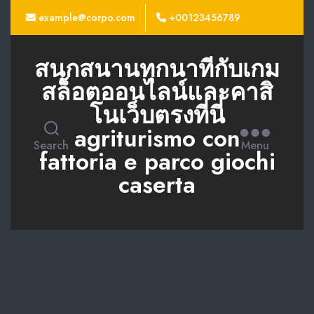
example@corpo.com
+00123456789
สนุกสนานทุกนาทีกับเกม
สล็อตออนไลน์และคาสิ
โนเว็บตรงที่นี่
agriturismo con
Search
Menu
fattoria e parco giochi
caserta