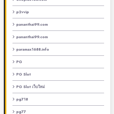
p2vvip
pananthai99.com
pananthai99.com
paramax1688.info
PG
PG Slot
PG Slot เว็บใหม่
pg718
pg77