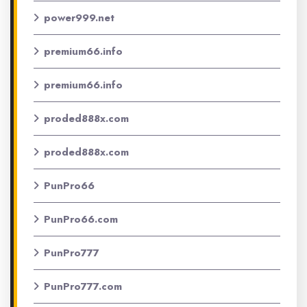
power999.net
premium66.info
premium66.info
proded888x.com
proded888x.com
PunPro66
PunPro66.com
PunPro777
PunPro777.com