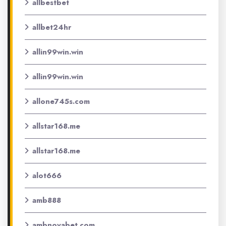
allbestbet
allbet24hr
allin99win.win
allin99win.win
allone745s.com
allstar168.me
allstar168.me
alot666
amb888
ambnovabet.com