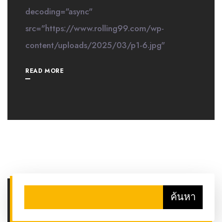
decoding="async"
src="https://www.rolling99.com/wp-
content/uploads/2025/03/p1-6.jpg"
READ MORE
ค้นหา
สำหรับ: