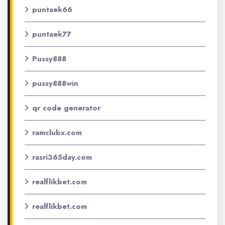
puntaek66
puntaek77
Pussy888
pussy888win
qr code generator
ramclubx.com
rasri365day.com
realflikbet.com
realflikbet.com