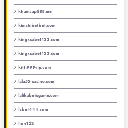
khumsup888.me
kimchibetbet.com
kingxxxbet123.com
kingxxxbet123.com
kitti999vip.com
lala55-casino.com
lalikabetsgame.com
lcbet444.com
lion123