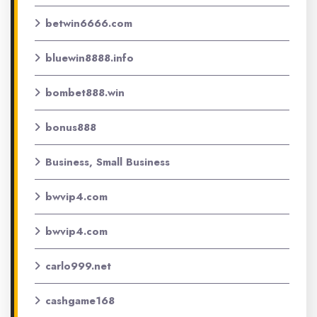
betwin6666.com
bluewin8888.info
bombet888.win
bonus888
Business, Small Business
bwvip4.com
bwvip4.com
carlo999.net
cashgame168