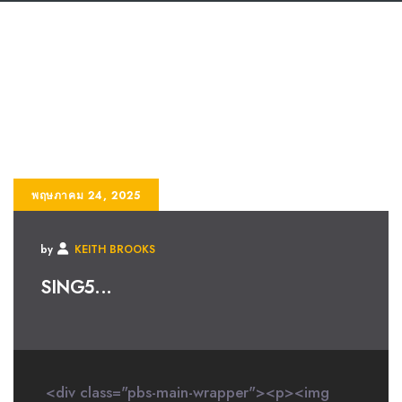
พฤษภาคม 24, 2025
by
KEITH BROOKS
SING5...
<div class="pbs-main-wrapper"><p><img