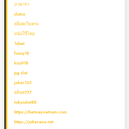
บาคาร่า
slotxo
สล็อตเว็บตรง
หนังโป๊ไทย
1xbet
funny18
kiss918
pg slot
joker123
สล็อต777
tokyoslot88
https://betwayvietnam.com
https://jokerasia.net