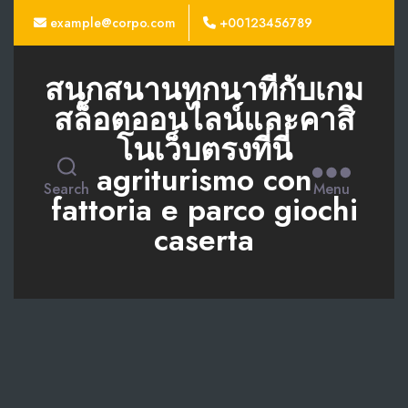
example@corpo.com
+00123456789
สนุกสนานทุกนาทีกับเกม
สล็อตออนไลน์และคาสิ
โนเว็บตรงที่นี่
agriturismo con
Search
Menu
fattoria e parco giochi
caserta