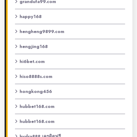
grandufa99.com
happy168
hengheng9899.com
hengjing168
hi6bet.com
hiso8888s.com
hongkong456
hubbet168.com
hubbet168.com
hydra888 เครดิตฟรี