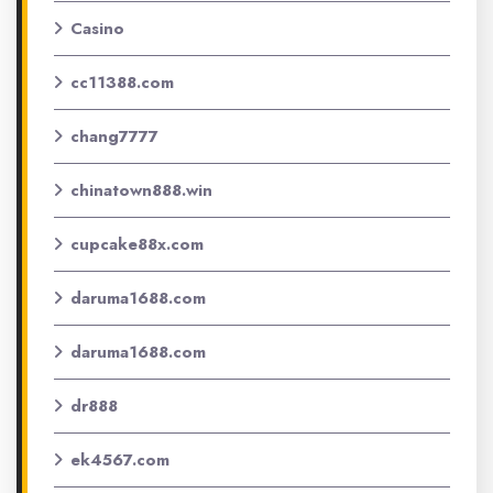
Casino
cc11388.com
chang7777
chinatown888.win
cupcake88x.com
daruma1688.com
daruma1688.com
dr888
ek4567.com