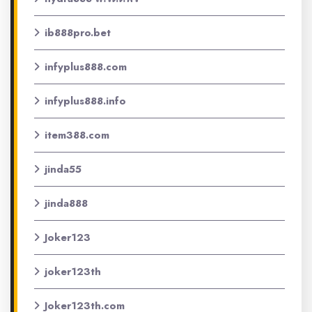
ib888pro.bet
infyplus888.com
infyplus888.info
item388.com
jinda55
jinda888
Joker123
joker123th
Joker123th.com