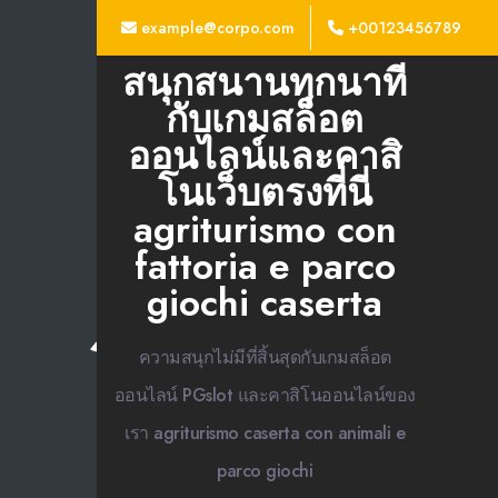
example@corpo.com
+00123456789
สนุกสนานทุกนาที
กับเกมสล็อต
ออนไลน์และคาสิ
โนเว็บตรงที่นี่
agriturismo con
JOKER123TH 
fattoria e parco
giochi caserta
JOKER123THS.XY
ผลตอบแทนสูงต้องที
ความสนุกไม่มีที่สิ้นสุดกับเกมสล็อต
ออนไลน์ PGslot และคาสิโนออนไลน์ของ
เรา agriturismo caserta con animali e
parco giochi