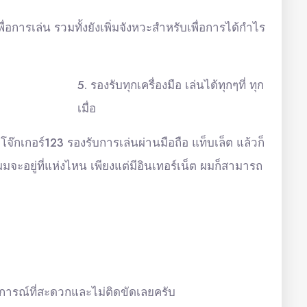
่อการเล่น รวมทั้งยังเพิ่มจังหวะสำหรับเพื่อการได้กำไร
5. รองรับทุกเครื่องมือ เล่นได้ทุกๆที่ ทุก
เมื่อ
โจ๊กเกอร์123 รองรับการเล่นผ่านมือถือ แท็บเล็ต แล้วก็
มจะอยู่ที่แห่งไหน เพียงแต่มีอินเทอร์เน็ต ผมก็สามารถ
การณ์ที่สะดวกและไม่ติดขัดเลยครับ