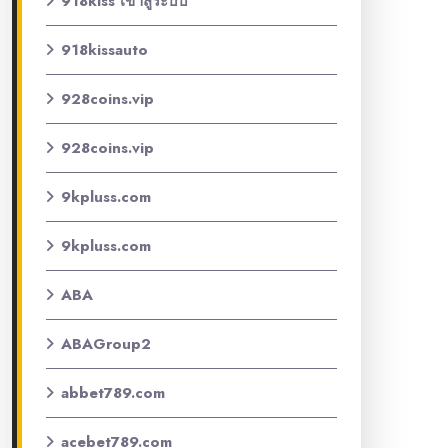
918kiss เข้าสู่ระบบ
918kissauto
928coins.vip
928coins.vip
9kpluss.com
9kpluss.com
ABA
ABAGroup2
abbet789.com
acebet789.com