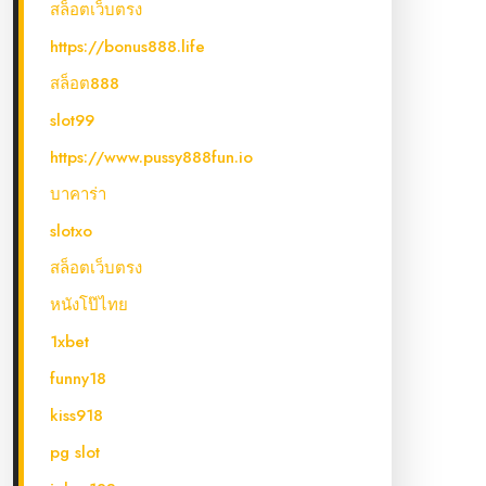
สล็อตเว็บตรง
https://bonus888.life
สล็อต888
slot99
https://www.pussy888fun.io
บาคาร่า
slotxo
สล็อตเว็บตรง
หนังโป๊ไทย
1xbet
funny18
kiss918
pg slot