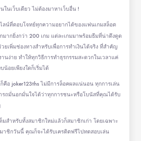
ในเว็บเดียว ไม่ต้องมาหาเว็บอื่น !
นไลน์ที่ตอบโจทย์ทุกความอยากได้ของแฟนเกมสล็อต
มากยิ่งกว่า 200 เกม แต่ละเกมมาพร้อมธีมที่น่าดึงดูด
ยเพิ่มช่องทางสำหรับเพื่อการทำเงินได้จริง ที่สำคัญ
งานง่าย ทำให้ทุกวิธีการทำธุรกรรมสะดวกในเวลาแค่
 งบน้อยเพียงใดก็เริ่มได้
งใจก็คือ joker123ths ไม่มีการล็อคผลแน่นอน ทุกการเล่น
มั่นอกมั่นใจได้ว่าทุกการชนะหรือโบนัสที่คุณได้รับ
ๆ
ัดเต็มสำหรับทั้งสมาชิกใหม่แล้วก็สมาชิกเก่า โดยเฉพาะ
สมาชิกวันนี้ คุณก็จะได้รับเครดิตฟรีไปทดสอบเล่น