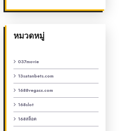
หมวดหมู่
037movie
13satanbets.com
1688vegasx.com
168slot
168สล็อต