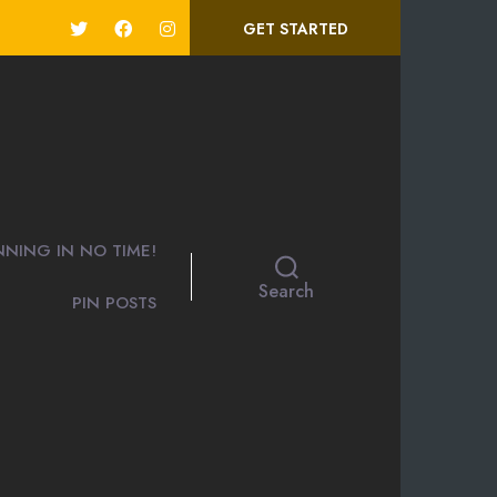
GET STARTED
48 BY LEATHA
NNING IN NO TIME!
Search
หนักลงทุนให้ได้
PIN POSTS
่าเชื่อถือเต็มร้อย