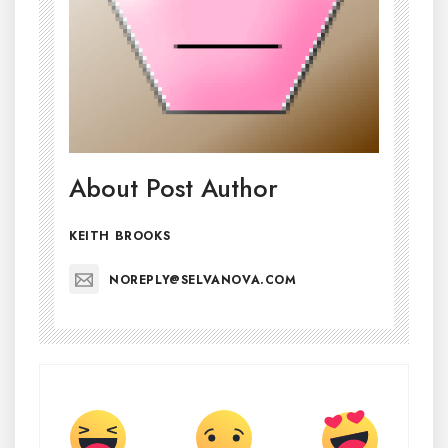
About Post Author
KEITH BROOKS
NOREPLY@SELVANOVA.COM