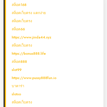
สล็อต168
สล็อตเว็บตรง แตกง่าย
สล็อตเว็บตรง
สล็อต66
https://www.jinda44.xyz
สล็อตเว็บตรง
https://bonus888.life
สล็อต888
slot99
https://www.pussy888fun.io
บาคาร่า
slotxo
สล็อตเว็บตรง