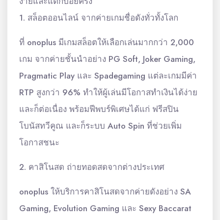
ง่ายและแตกบ่อยครั้ง
1. สล็อตออนไลน์ จากค่ายเกมชื่อดังทั่วทั้งโลก
ที่ onoplus มีเกมสล็อตให้เลือกเล่นมากกว่า 2,000
เกม จากค่ายชั้นนำอย่าง PG Soft, Joker Gaming,
Pragmatic Play และ Spadegaming แต่ละเกมมีค่า
RTP สูงกว่า 96% ทำให้ผู้เล่นมีโอกาสทำเงินได้ง่าย
และก็ต่อเนื่อง พร้อมฟีพบร์พิเศษได้แก่ ฟรีสปิน
โบนัสทวีคูณ และก็ระบบ Auto Spin ที่ช่วยเพิ่ม
โอกาสชนะ
2. คาสิโนสด ถ่ายทอดสดจากต่างประเทศ
onoplus ให้บริการคาสิโนสดจากค่ายดังอย่าง SA
Gaming, Evolution Gaming และ Sexy Baccarat