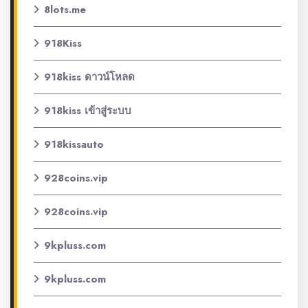
8lots.me
918Kiss
918kiss ดาวน์โหลด
918kiss เข้าสู่ระบบ
918kissauto
928coins.vip
928coins.vip
9kpluss.com
9kpluss.com