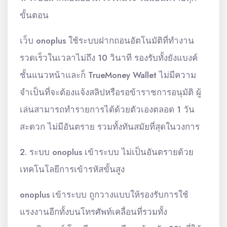
ขั้นตอน
เว็บ onoplus ใช้ระบบฝากถอนอัตโนมัติที่ทำงาน
รวดเร็วในเวลาไม่ถึง 10 วินาที รองรับทั้งยังแบงค์
ชั้นแนวหน้าและก็ TrueMoney Wallet ไม่มีความ
จำเป็นที่จะต้องแจ้งสลิปหรือรอข้าราชการอนุมัติ ผู้
เล่นสามารถทำรายการได้ด้วยตัวเองตลอด 1 วัน
สะดวก ไม่มีอันตราย รวมทั้งทันสมัยที่สุดในวงการ
2. ระบบ onoplus เข้าระบบ ไม่เป็นอันตรายด้วย
เทคโนโลยีการเข้ารหัสขั้นสูง
onoplus เข้าระบบ ถูกวางแบบให้รองรับการใช้
แรงงานอีกทั้งบนโทรศัพท์เคลื่อนที่รวมทั้ง