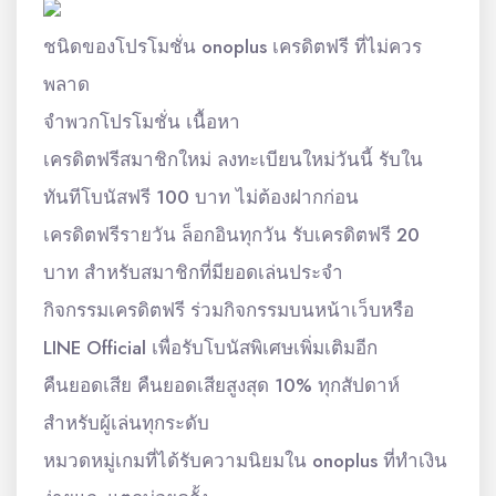
ชนิดของโปรโมชั่น onoplus เครดิตฟรี ที่ไม่ควร
พลาด
จำพวกโปรโมชั่น เนื้อหา
เครดิตฟรีสมาชิกใหม่ ลงทะเบียนใหม่วันนี้ รับใน
ทันทีโบนัสฟรี 100 บาท ไม่ต้องฝากก่อน
เครดิตฟรีรายวัน ล็อกอินทุกวัน รับเครดิตฟรี 20
บาท สำหรับสมาชิกที่มียอดเล่นประจำ
กิจกรรมเครดิตฟรี ร่วมกิจกรรมบนหน้าเว็บหรือ
LINE Official เพื่อรับโบนัสพิเศษเพิ่มเติมอีก
คืนยอดเสีย คืนยอดเสียสูงสุด 10% ทุกสัปดาห์
สำหรับผู้เล่นทุกระดับ
หมวดหมู่เกมที่ได้รับความนิยมใน onoplus ที่ทำเงิน