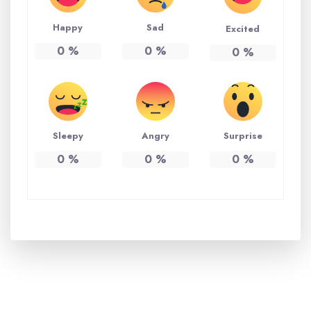
Happy
Sad
Excited
0
%
0
%
0
%
Sleepy
Angry
Surprise
0
%
0
%
0
%