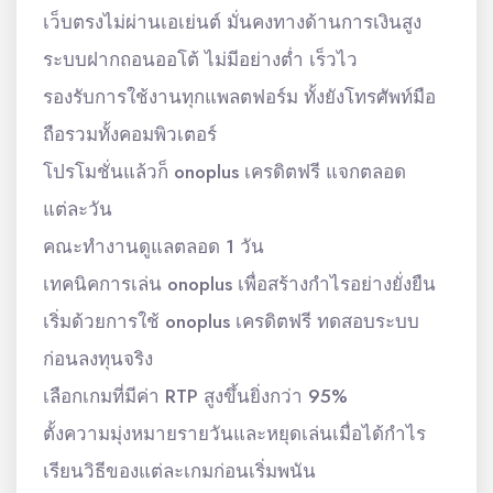
เว็บตรงไม่ผ่านเอเย่นต์ มั่นคงทางด้านการเงินสูง
ระบบฝากถอนออโต้ ไม่มีอย่างต่ำ เร็วไว
รองรับการใช้งานทุกแพลตฟอร์ม ทั้งยังโทรศัพท์มือ
ถือรวมทั้งคอมพิวเตอร์
โปรโมชั่นแล้วก็ onoplus เครดิตฟรี แจกตลอด
แต่ละวัน
คณะทำงานดูแลตลอด 1 วัน
เทคนิคการเล่น onoplus เพื่อสร้างกำไรอย่างยั่งยืน
เริ่มด้วยการใช้ onoplus เครดิตฟรี ทดสอบระบบ
ก่อนลงทุนจริง
เลือกเกมที่มีค่า RTP สูงขึ้นยิ่งกว่า 95%
ตั้งความมุ่งหมายรายวันและหยุดเล่นเมื่อได้กำไร
เรียนวิธีของแต่ละเกมก่อนเริ่มพนัน