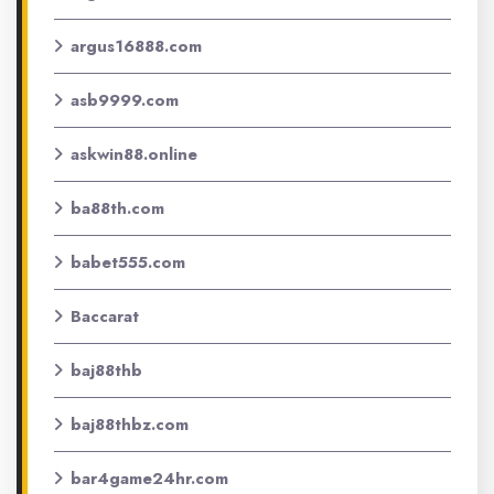
argus16888.com
asb9999.com
askwin88.online
ba88th.com
babet555.com
Baccarat
baj88thb
baj88thbz.com
bar4game24hr.com