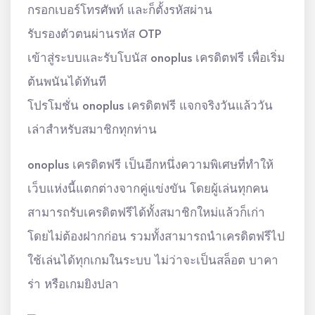
กรอกเบอร์โทรศัพท์ และก็ตั้งรหัสผ่าน
รับรองตัวตนผ่านรหัส OTP
เข้าสู่ระบบและรับโบนัส onoplus เครดิตฟรี เพื่อเริ่ม
ต้นพนันได้ทันที
โปรโมชั่น onoplus เครดิตฟรี แจกจริงวันแล้ววัน
เล่าสำหรับสมาชิกทุกท่าน
onoplus เครดิตฟรี เป็นอีกหนึ่งความพิเศษที่ทำให้
เว็บแห่งนี้แตกต่างจากคู่แข่งขัน โดยผู้เล่นทุกคน
สามารถรับเครดิตฟรีได้ทั้งสมาชิกใหม่แล้วก็เก่า
โดยไม่ต้องฝากก่อน รวมทั้งสามารถนำเครดิตฟรีไป
ใช้เล่นได้ทุกเกมในระบบ ไม่ว่าจะเป็นสล็อต บาคา
ร่า หรือเกมยิงปลา