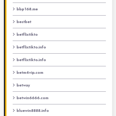
bbp168.me
bestbet
betflixtikto
betflixtikto.info
betflixtikto.info
betm4vip.com
betway
betwin6666.com
bluewin8888.info