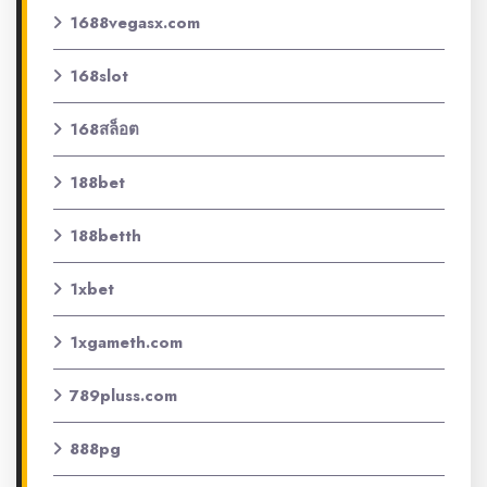
1688vegasx.com
168slot
168สล็อต
188bet
188betth
1xbet
1xgameth.com
789pluss.com
888pg