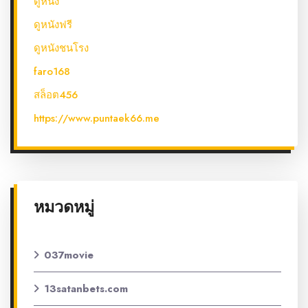
ดูหนัง
ดูหนังฟรี
ดูหนังชนโรง
faro168
สล็อต456
https://www.puntaek66.me
หมวดหมู่
037movie
13satanbets.com