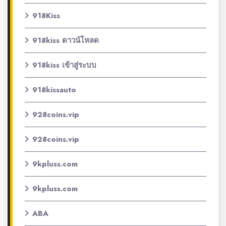
918Kiss
918kiss ดาวน์โหลด
918kiss เข้าสู่ระบบ
918kissauto
928coins.vip
928coins.vip
9kpluss.com
9kpluss.com
ABA