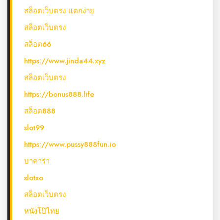
สล็อตเว็บตรง แตกง่าย
สล็อตเว็บตรง
สล็อต66
https://www.jinda44.xyz
สล็อตเว็บตรง
https://bonus888.life
สล็อต888
slot99
https://www.pussy888fun.io
บาคาร่า
slotxo
สล็อตเว็บตรง
หนังโป๊ไทย