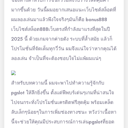
ช่องทางสำหรับการชนะรวมทั้งรับรางวัลที่คุ้มค่า
มากขึ้นด้วย วันนี้ผมอยากเสนอแนะเว็บไซต์สล็อตที่
ผมลองเล่นมาแล้วพึงใจจริงๆมันก็คือ bonus888
เว็บไซต์สล็อต888เว็บตรงที่กำลังมาแรงที่สุดในปี
2025 นี้ ด้วยเกมจากค่ายดัง ระบบที่ล้ำสมัย แล้วก็
โปรโมชั่นที่จัดเต็มทุกวี่วัน ผมจึงแน่ใจว่าหากคุณได้
ลองเล่น จำเป็นที่จะต้องชอบใจไม่แพ้ผมแน่ๆ
สำหรับบทความนี้ ผมจะพาไปทำความรู้จักกับ
pgslot ให้ลึกยิ่งขึ้น ตั้งแต่ฟีพบร์เด่นๆเกมที่น่าสนใจ
ไปจนกระทั่งโปรโมชั่นเครดิตฟรีสุดคุ้ม พร้อมเคล็ด
ลับเล็กๆน้อยๆในการเพิ่มช่องทางชนะ หวังว่าเนื้อหา
นี้จะช่วยให้คุณมีประสบการณ์การเล่นpgslotที่ยอด