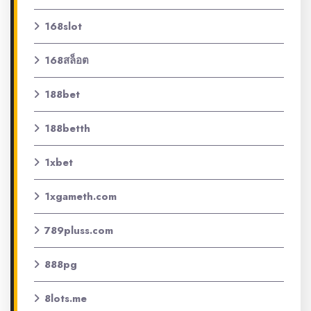
168slot
168สล็อต
188bet
188betth
1xbet
1xgameth.com
789pluss.com
888pg
8lots.me