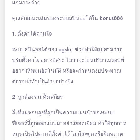
แจ่มกระจ่าง
คุณลักษณะเด่นของระบบสปินออโต้ใน bonus888
1. ตั้งค่าได้ตามใจ
ระบบสปินออโต้ของ pgslot ช่วยทำให้ผมสามารถ
ปรับตั้งค่าได้อย่างอิสระ ไม่ว่าจะเป็นปริมาณรอบที่
อยากให้หมุนอัตโนมัติ หรือจะกำหนดงบประมาณ
ต่อรอบก็ทำเป็นง่ายอย่างยิ่ง
2. ถูกต้องรวมทั้งเสถียร
สิ่งที่ผมชอบสูงที่สุดเป็นความแม่นยำของระบบ
ฟีเจอร์นี้ถูกออกแบบมาอย่างยอดเยี่ยม ทำให้ทุกการ
หมุนเป็นไปตามที่ตั้งค่าไว้ ไม่มีสะดุดหรือผิดพลาด