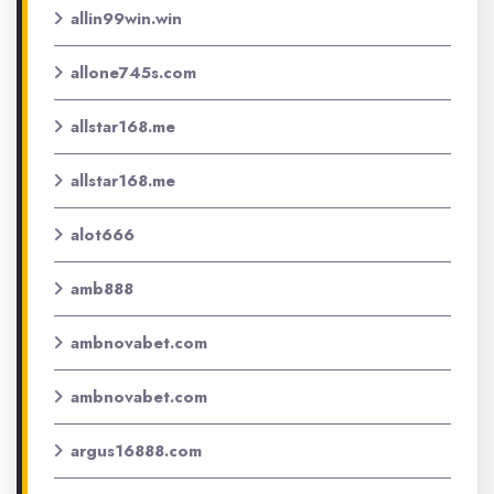
allin99win.win
allone745s.com
allstar168.me
allstar168.me
alot666
amb888
ambnovabet.com
ambnovabet.com
argus16888.com