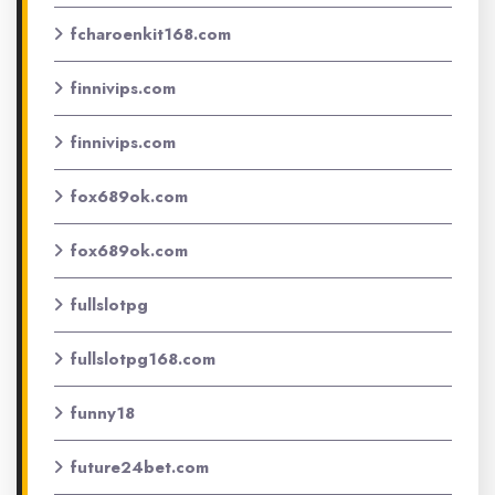
fcharoenkit168.com
finnivips.com
finnivips.com
fox689ok.com
fox689ok.com
fullslotpg
fullslotpg168.com
funny18
future24bet.com