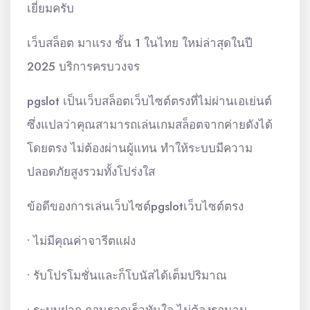
เยี่ยมครับ
เว็บสล็อต มาแรง ชั้น 1 ในไทย ใหม่ล่าสุดในปี
2025 บริการครบวงจร
pgslot เป็นเว็บสล็อตเว็บไซต์ตรงที่ไม่ผ่านเอเย่นต์
ซึ่งแปลว่าคุณสามารถเล่นเกมสล็อตจากค่ายดังได้
โดยตรง ไม่ต้องผ่านผู้แทน ทำให้ระบบมีความ
ปลอดภัยสูงรวมทั้งโปร่งใส
ข้อดีของการเล่นเว็บไซต์pgslotเว็บไซต์ตรง
• ไม่มีคุณค่าจารีตแฝง
• รับโปรโมชั่นและก็โบนัสได้เต็มปริมาณ