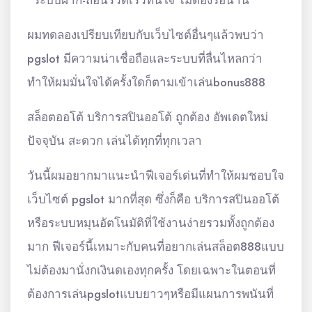
• ระบบฝาก-ถอนรวดเร็วทันใจ ไม่ต้องรอนาน
ผมทดลองเปรียบเทียบกับเว็บไซต์อื่นๆแล้วพบว่า
pgslot มีความน่าเชื่อถือและระบบที่ลื่นไหลกว่า
ทำให้ผมมั่นใจได้ครั้งใดก็ตามเข้าเล่นbonus888
สล็อตออโต้ บริการสปินออโต้ ถูกต้อง อัพเดตใหม่
ปัจจุบัน สะดวก เล่นได้ทุกที่ทุกเวลา
วันนี้ผมอยากมาแนะนำฟีเจอร์เด่นที่ทำให้ผมชอบใจ
เว็บไซต์ pgslot มากที่สุด ซึ่งก็คือ บริการสปินออโต้
หรือระบบหมุนอัตโนมัติที่ใช้งานง่ายรวมทั้งถูกต้อง
มาก ฟีเจอร์นี้เหมาะกับคนที่อยากเล่นสล็อต888แบบ
ไม่ต้องมานั่งกเงินดเองทุกครั้ง โดยเฉพาะในตอนที่
ต้องการเล่นpgslotแบบยาวๆหรือมีแผนการพนันที่