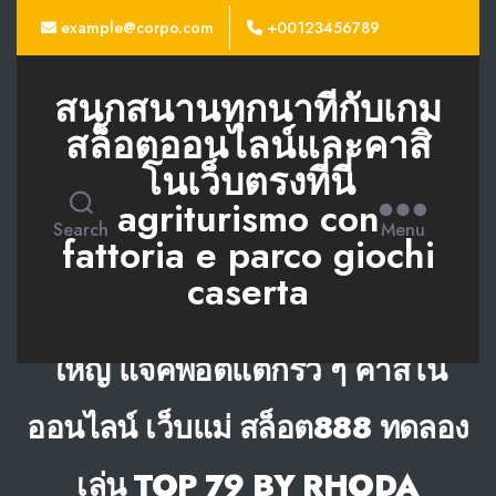
example@corpo.com
+00123456789
สนุกสนานทุกนาทีกับเกม
สล็อตออนไลน์และคาสิ
โนเว็บตรงที่นี่
PGSLOT BONUS888.LIFE 27
agriturismo con
Search
Menu
fattoria e parco giochi
ก.พ. 2568 BONUS888 เว็บไซต์
caserta
แตกง่าย เกมสล็อต สุดฮิตจากค่าย
ใหญ่ แจ็คพอตแตกรัว ๆ คาสิโน
ออนไลน์ เว็บแม่ สล็อต888 ทดลอง
เล่น TOP 79 BY RHODA