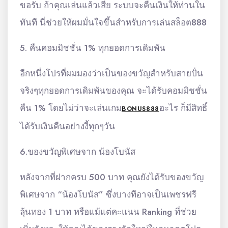
ขอรับ ถ้าคุณเล่นแล้วเสีย ระบบจะคืนเงินให้ท่านใน
ทันที นี่ช่วยให้ผมมั่นใจขึ้นสำหรับการเล่นสล็อต888
5. คืนคอมมิชชั่น 1% ทุกยอดการเดิมพัน
อีกหนึ่งโปรที่ผมมองว่าเป็นของขวัญสำหรับสายปั่น
จริงๆทุกยอดการเดิมพันของคุณ จะได้รับคอมมิชชั่น
คืน 1% โดยไม่ว่าจะเล่นเกม
อะไร ก็มีสิทธิ์
BONUS888
ได้รับเงินคืนอย่างงี้ทุกๆวัน
6.ของขวัญพิเศษจาก น้องโบนัส
หลังจากที่ฝากครบ 500 บาท คุณยังได้รับของขวัญ
พิเศษจาก “น้องโบนัส” ซึ่งบางทีอาจเป็นเพชรฟรี
ลุ้นทอง 1 บาท หรือแม้แต่คะแนน Ranking ที่ช่วย