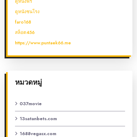
ดูหนังฟรี
ดูหนังชนโรง
faro168
สล็อต456
https://www.puntaek66.me
หมวดหมู่
037movie
13satanbets.com
1688vegasx.com