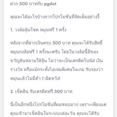
ฝาก 500 บาทกับ pgslot
คุณจะได้อะไรบ้างจากโปรโมชั่นที่จัดเต็มอย่างงี้
1. วงล้อลุ้นโชค หมุนฟรี 1 ครั้ง
หลังจากที่ฝากเงินครบ 500 บาท คุณจะได้รับสิทธิ์
หมุนกงล้อฟรี 1 ครั้งนะครับ โดยในวงล้อนี้มีของ
ขวัญล้นหลามให้ลุ้น ไม่ว่าจะเป็นเครดิตโบนัส เงิน
รางวัล หรือแม้กระทั้งไอเทมพิเศษในเกม รับรองว่า
หมุนแล้วไม่มีคำว่าผิดหวัง!
2. เช็คอิน รับเครดิตฟรี 300 บาท
นี่เป็นอีกหนึ่งโปรโมชั่นที่ผมชอบมาก เพราะเพียงแค่
คุณเข้ามาเช็คอินในระบบแต่ละวัน คุณจะได้รับ