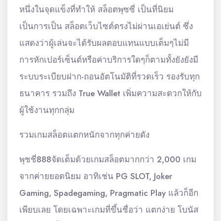
หนึ่งในจุดแข็งที่ทำให้ สล็อตพุซซี่ เป็นที่นิยม
เป็นการเป็น สล็อตเว็บไซต์ตรงไม่ผ่านเอเย่นต์ ซึ่ง
แสดงว่าผู้เล่นจะได้รับผลตอบแทนแบบเต็มๆไม่มี
การหักเปอร์เซ็นต์หรือค่าบริการใดๆก็ตามทั้งยังยังมี
ระบบระเบียบฝาก-ถอนอัตโนมัติที่รวดเร็ว รองรับทุก
ธนาคาร รวมถึง True Wallet เพิ่มความสะดวกให้กับ
ผู้ใช้งานทุกกลุ่ม
รวมเกมสล็อตแตกหนักจากทุกค่ายดัง
พุชชี่888จัดเต็มด้วยเกมสล็อตมากกว่า 2,000 เกม
จากค่ายยอดนิยม อาทิเช่น PG SLOT, Joker
Gaming, Spadegaming, Pragmatic Play แล้วก็อีก
เพียบเลย โดยเฉพาะเกมที่ขึ้นชื่อว่า แตกง่าย โบนัส