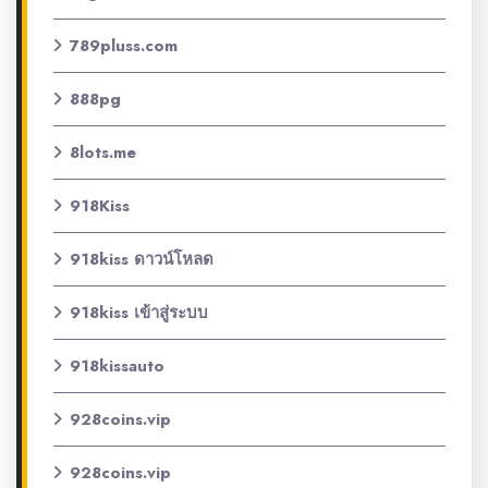
789pluss.com
888pg
8lots.me
918Kiss
918kiss ดาวน์โหลด
918kiss เข้าสู่ระบบ
918kissauto
928coins.vip
928coins.vip