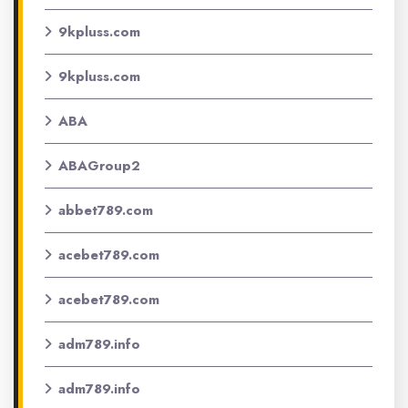
9kpluss.com
9kpluss.com
ABA
ABAGroup2
abbet789.com
acebet789.com
acebet789.com
adm789.info
adm789.info