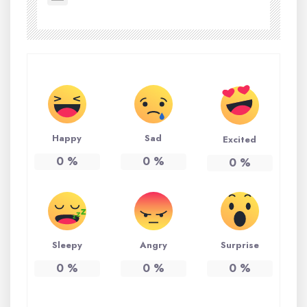
Happy
Sad
Excited
0
%
0
%
0
%
Sleepy
Angry
Surprise
0
%
0
%
0
%