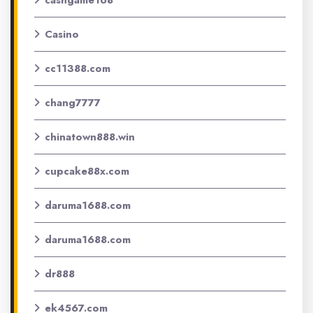
Casino
cc11388.com
chang7777
chinatown888.win
cupcake88x.com
daruma1688.com
daruma1688.com
dr888
ek4567.com