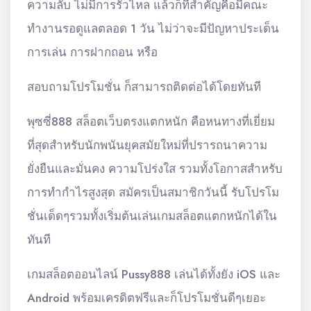
ความลับ ไม่มีการรั่วไหล แล้วก็ที่สำคัญคือมีคณะ
ทำงานรอดูแลตลอด 1 วัน ไม่ว่าจะมีปัญหาประเด็น
การเล่น การฝากถอน หรือ
สอบถามโปรโมชั่น ก็สามารถติดต่อได้โดยทันที
พุซซี่888 สล็อตเว็บตรงแตกหนัก คือหนทางที่เยี่ยม
ที่สุดสำหรับนักพนันยุคสมัยใหม่ที่ปรารถนาความ
ยั่งยืนและมั่นคง ความโปร่งใส รวมทั้งโอกาสสำหรับ
การทำกำไรสูงสุด สมัครเป็นสมาชิกวันนี้ รับโปรโม
ชั่นเด็ดๆรวมทั้งเริ่มต้นเล่นเกมสล็อตแตกหนักได้ใน
ทันที
เกมสล็อตออนไลน์ Pussy888 เล่นได้ทั้งยัง iOS และ
Android พร้อมเครดิตฟรีและก็โปรโมชั่นดีๆเยอะ