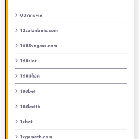
037movie
13satanbets.com
1688vegasx.com
168slot
168สล็อต
188bet
188betth
1xbet
1xgameth.com