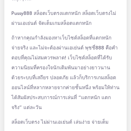
Pussy888 สล็อตเว็บตรงแตกหนัก สล็อตเว็บตรงไม่
ผ่านเอเย่นต์ จัดเต็มเกมสล็อตแตกหนัก
ถ้าหากคุณกำลังมองหาเว็บไซต์สล็อตที่แตกหนัก
จ่ายจริง และไม่จะต้องผ่านเอเย่นต์ พุชชี่888 คือคำ
ตอบที่คุณไม่สมควรพลาด! เว็บไซต์สล็อตที่ได้รับ
ความนิยมที่ครองใจนักเดิมพันมาอย่างยาวนาน
ด้วยระบบที่เสถียร ปลอดภัย แล้วก็บริการเกมสล็อต
ออนไลน์ที่หลากหลายจากค่ายชั้นหนึ่ง พร้อมให้ท่าน
ได้สัมผัสประสบการณ์การเล่นที่ “แตกหนัก แตก
จริง” แต่ละวัน
สล็อตเว็บตรง ไม่ผ่านเอเย่นต์ เล่นง่าย จ่ายเต็ม