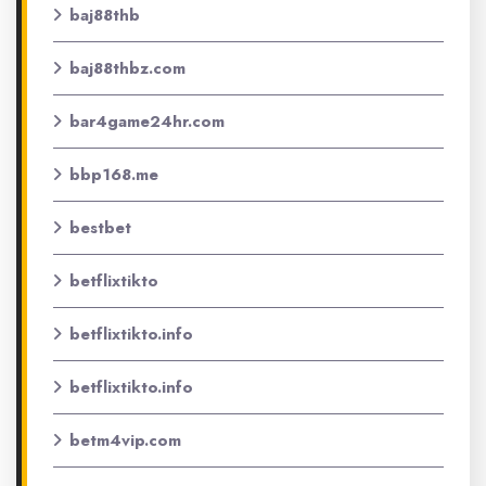
baj88thb
baj88thbz.com
bar4game24hr.com
bbp168.me
bestbet
betflixtikto
betflixtikto.info
betflixtikto.info
betm4vip.com