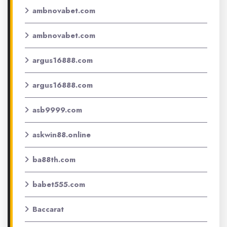
ambnovabet.com
ambnovabet.com
argus16888.com
argus16888.com
asb9999.com
askwin88.online
ba88th.com
babet555.com
Baccarat