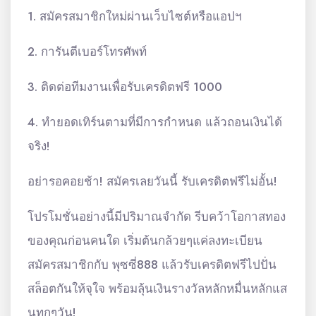
1. สมัครสมาชิกใหม่ผ่านเว็บไซต์หรือแอปฯ
2. การันตีเบอร์โทรศัพท์
3. ติดต่อทีมงานเพื่อรับเครดิตฟรี 1000
4. ทำยอดเทิร์นตามที่มีการกำหนด แล้วถอนเงินได้
จริง!
อย่ารอคอยช้า! สมัครเลยวันนี้ รับเครดิตฟรีไม่อั้น!
โปรโมชั่นอย่างนี้มีปริมาณจำกัด รีบคว้าโอกาสทอง
ของคุณก่อนคนใด เริ่มต้นกล้วยๆแค่ลงทะเบียน
สมัครสมาชิกกับ พุซซี่888 แล้วรับเครดิตฟรีไปปั่น
สล็อตกันให้จุใจ พร้อมลุ้นเงินรางวัลหลักหมื่นหลักแส
นทุกๆวัน!