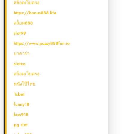
สล็อตเว็บตรง
https://bonus888.life
สล็อต888
slot99
https://www.pussy888fun.io
บาคาร่า
slotxo
สล็อตเว็บตรง
หนังโป๊ไทย
1xbet
funny18
kiss918
pg slot