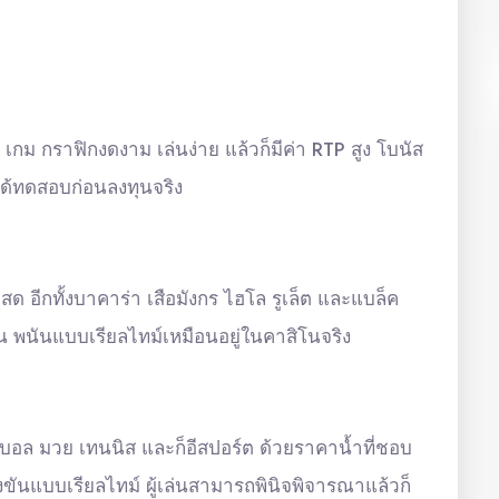
กม กราฟิกงดงาม เล่นง่าย แล้วก็มีค่า RTP สูง โบนัส
ด้ทดสอบก่อนลงทุนจริง
 อีกทั้งบาคาร่า เสือมังกร ไฮโล รูเล็ต และแบล็ค
น พนันแบบเรียลไทม์เหมือนอยู่ในคาสิโนจริง
บอล มวย เทนนิส และก็อีสปอร์ต ด้วยราคาน้ำที่ชอบ
ขันแบบเรียลไทม์ ผู้เล่นสามารถพินิจพิจารณาแล้วก็