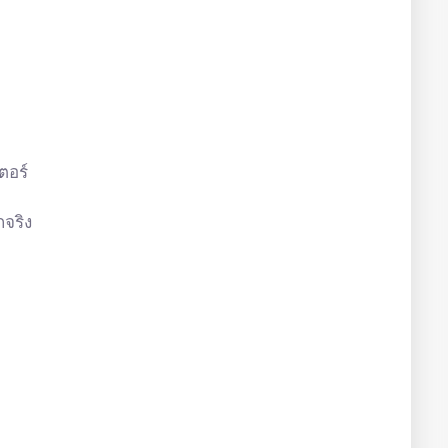
ตอร์
กจริง