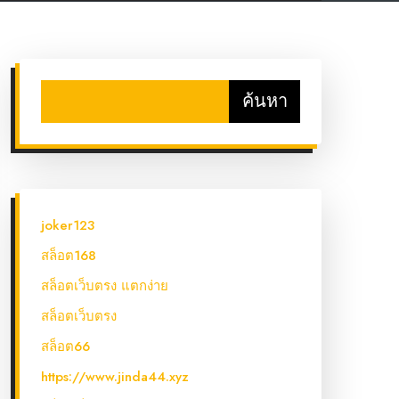
ค้นหา
สำหรับ:
joker123
สล็อต168
สล็อตเว็บตรง แตกง่าย
สล็อตเว็บตรง
สล็อต66
https://www.jinda44.xyz