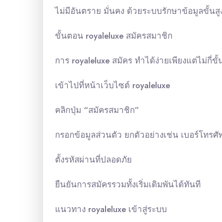
ไม่มีอันตราย มั่นคง ด้วยระบบรักษาข้อมูลขั้นสู
ขั้นตอน royaleluxe สมัครสมาชิก
การ royaleluxe สมัคร ทำได้ง่ายเพียงแต่ไม่กี่ขั
เข้าไปที่หน้าเว็บไซต์ royaleluxe
คลิกปุ่ม “สมัครสมาชิก”
กรอกข้อมูลส่วนตัว ยกตัวอย่างเช่น เบอร์โทรศั
ตั้งรหัสผ่านที่ปลอดภัย
ยืนยันการสมัครรวมทั้งเริ่มเดิมพันได้ทันที
แนวทาง royaleluxe เข้าสู่ระบบ