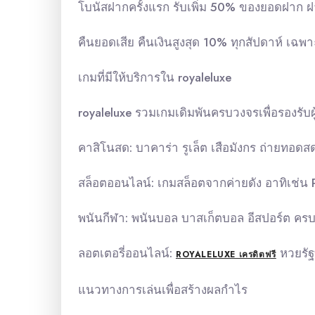
โบนัสฝากครั้งแรก รับเพิ่ม 50% ของยอดฝาก 
คืนยอดเสีย คืนเงินสูงสุด 10% ทุกสัปดาห์ เฉพา
เกมที่มีให้บริการใน royaleluxe
royaleluxe รวมเกมเดิมพันครบวงจรเพื่อรองรับผู้เ
คาสิโนสด: บาคาร่า รูเล็ต เสือมังกร ถ่ายทอด
สล็อตออนไลน์: เกมสล็อตจากค่ายดัง อาทิเช่น 
พนันกีฬา: พนันบอล บาสเก็ตบอล อีสปอร์ต ครบท
ลอตเตอรี่ออนไลน์:
หวยรัฐบ
ROYALELUXE เครดิตฟรี
แนวทางการเล่นเพื่อสร้างผลกำไร