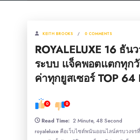
0 COMMENTS
KEITH BROOKS
ROYALELUXE 16 ธันวา
ระบบ แจ็คพอตแตกทุกวั
ค่าทุกยูสเซอร์ TOP 6
0
0
Read Time:
2 Minute, 48 Second
royaleluxe คือเว็บไซต์พนันออนไลน์ครบวงจรที