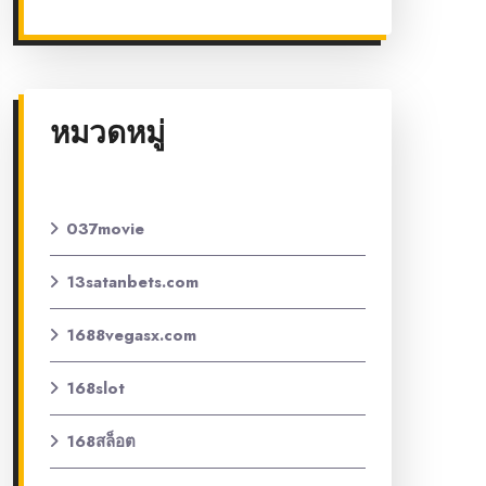
หมวดหมู่
037movie
13satanbets.com
1688vegasx.com
168slot
168สล็อต