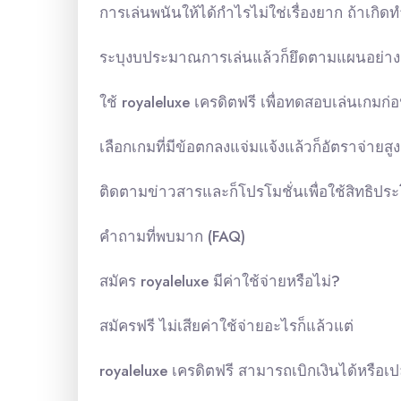
การเล่นพนันให้ได้กำไรไม่ใช่เรื่องยาก ถ้าเกิดท
ระบุงบประมาณการเล่นแล้วก็ยึดตามแผนอย่างเ
ใช้ royaleluxe เครดิตฟรี เพื่อทดสอบเล่นเกมก่อ
เลือกเกมที่มีข้อตกลงแจ่มแจ้งแล้วก็อัตราจ่ายสูง
ติดตามข่าวสารและก็โปรโมชั่นเพื่อใช้สิทธิประ
คำถามที่พบมาก (FAQ)
สมัคร royaleluxe มีค่าใช้จ่ายหรือไม่?
สมัครฟรี ไม่เสียค่าใช้จ่ายอะไรก็แล้วแต่
royaleluxe เครดิตฟรี สามารถเบิกเงินได้หรือเป