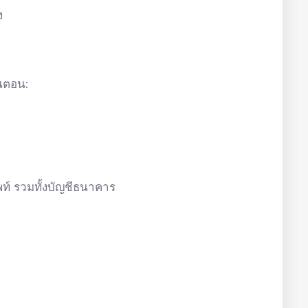
ง
้นตอน:
พท์ รวมทั้งบัญชีธนาคาร