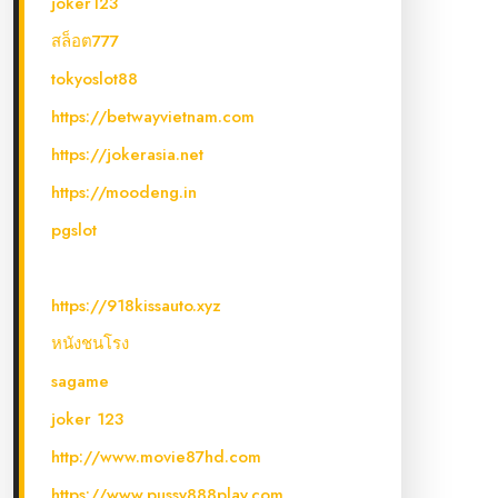
joker123
สล็อต777
tokyoslot88
https://betwayvietnam.com
https://jokerasia.net
https://moodeng.in
pgslot
https://918kissauto.xyz
หนังชนโรง
sagame
joker 123
http://www.movie87hd.com
https://www.pussy888play.com