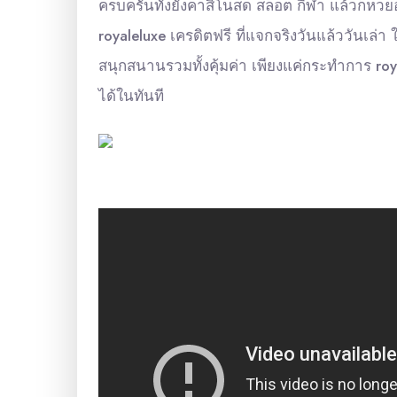
ครบครันทั้งยังคาสิโนสด สล็อต กีฬา แล้วก็หว
royaleluxe เครดิตฟรี ที่แจกจริงวันแล้ววันเล่า 
สนุกสนานรวมทั้งคุ้มค่า เพียงแค่กระทำการ ro
ได้ในทันที