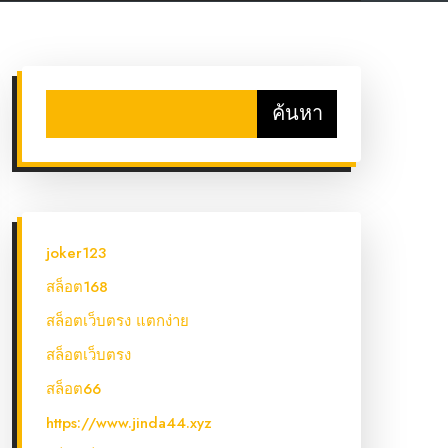
ค้นหา
สำหรับ:
joker123
สล็อต168
สล็อตเว็บตรง แตกง่าย
สล็อตเว็บตรง
สล็อต66
https://www.jinda44.xyz