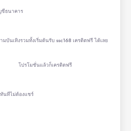
บัญชีธนาคาร
บันเทิงรวมทั้งเริ่มต้นรับ ssc168 เครดิตฟรี ได้เลย
โปรโมชั่นแล้วก็เครดิตฟรี
ทันทีไม่ต้องแชร์