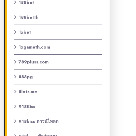
188bet
188betth
1xbet
1xgameth.com
789pluss.com
888pg
8lots.me
918Kiss
918kiss ดาวน์โหลด