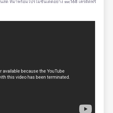
นสด ที่มาพร้อมโปรโมชั่นเด็ดอย่าง ssc168 เครดิตฟรี