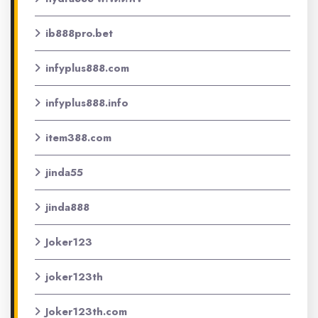
ib888pro.bet
infyplus888.com
infyplus888.info
item388.com
jinda55
jinda888
Joker123
joker123th
Joker123th.com