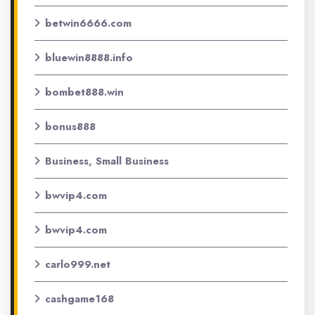
betwin6666.com
bluewin8888.info
bombet888.win
bonus888
Business, Small Business
bwvip4.com
bwvip4.com
carlo999.net
cashgame168