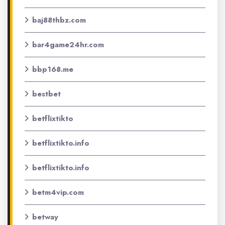
baj88thbz.com
bar4game24hr.com
bbp168.me
bestbet
betflixtikto
betflixtikto.info
betflixtikto.info
betm4vip.com
betway