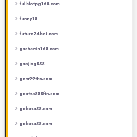
fullslotpg168.com
funny18
future24bet.com
gachawin168.com
gaojing888
gem99ths.com
goatza888fin.com
gobaza88.com
gobaza88.com