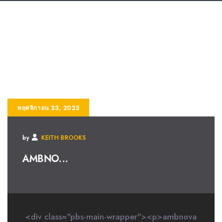
พฤศจิกายน 23, 2025
by
KEITH BROOKS
AMBNO...
<div class="pbs-main-wrapper"><p>ambnova