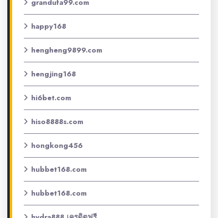
grandufa99.com
happy168
hengheng9899.com
hengjing168
hi6bet.com
hiso8888s.com
hongkong456
hubbet168.com
hubbet168.com
hydra888 เครดิตฟรี