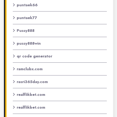
puntaek66
puntaek77
Pussy888
pussy888win
qr code generator
ramclubx.com
rasri365day.com
realflikbet.com
realflikbet.com