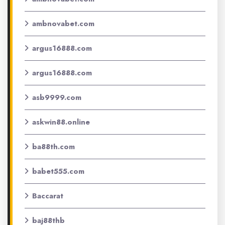
ambnovabet.com
argus16888.com
argus16888.com
asb9999.com
askwin88.online
ba88th.com
babet555.com
Baccarat
baj88thb