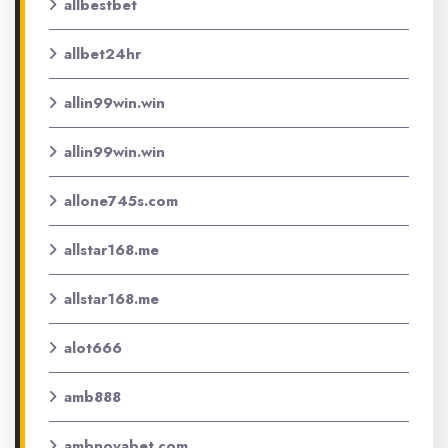
allbestbet
allbet24hr
allin99win.win
allin99win.win
allone745s.com
allstar168.me
allstar168.me
alot666
amb888
ambnovabet.com