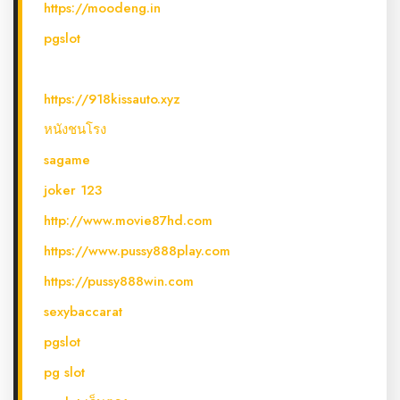
https://moodeng.in
pgslot
https://918kissauto.xyz
หนังชนโรง
sagame
joker 123
http://www.movie87hd.com
https://www.pussy888play.com
https://pussy888win.com
sexybaccarat
pgslot
pg slot