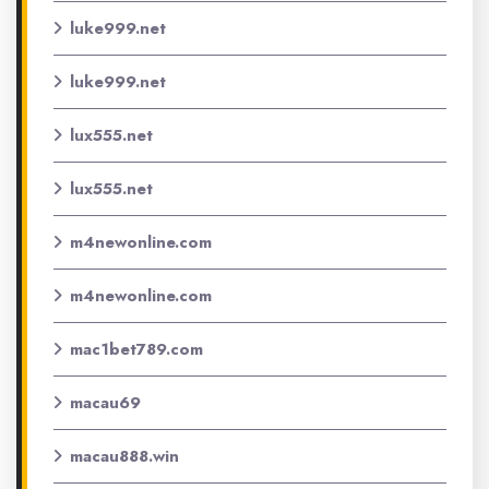
luke999.net
luke999.net
lux555.net
lux555.net
m4newonline.com
m4newonline.com
mac1bet789.com
macau69
macau888.win