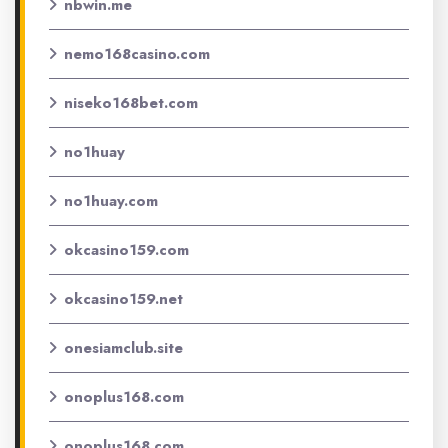
nbwin.me
nemo168casino.com
niseko168bet.com
no1huay
no1huay.com
okcasino159.com
okcasino159.net
onesiamclub.site
onoplus168.com
onoplus168.com