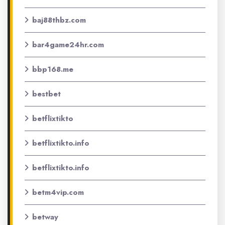
baj88thbz.com
bar4game24hr.com
bbp168.me
bestbet
betflixtikto
betflixtikto.info
betflixtikto.info
betm4vip.com
betway