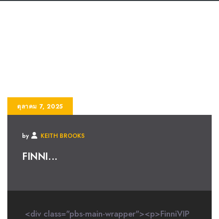
ตุลาคม 7, 2025
by
KEITH BROOKS
FINNI...
<div class="pbs-main-wrapper"><p>FinniVIP