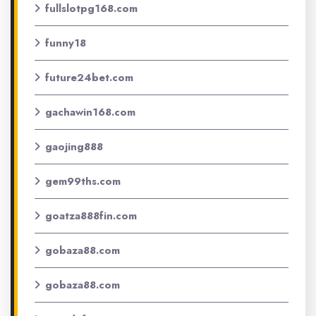
fullslotpg168.com
funny18
future24bet.com
gachawin168.com
gaojing888
gem99ths.com
goatza888fin.com
gobaza88.com
gobaza88.com