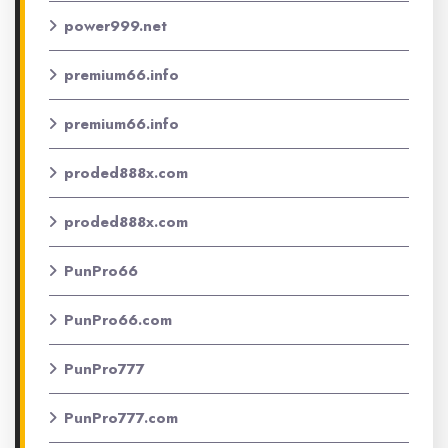
power999.net
premium66.info
premium66.info
proded888x.com
proded888x.com
PunPro66
PunPro66.com
PunPro777
PunPro777.com