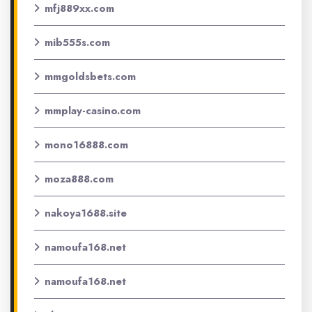
mfj889xx.com
mib555s.com
mmgoldsbets.com
mmplay-casino.com
mono16888.com
moza888.com
nakoya1688.site
namoufa168.net
namoufa168.net