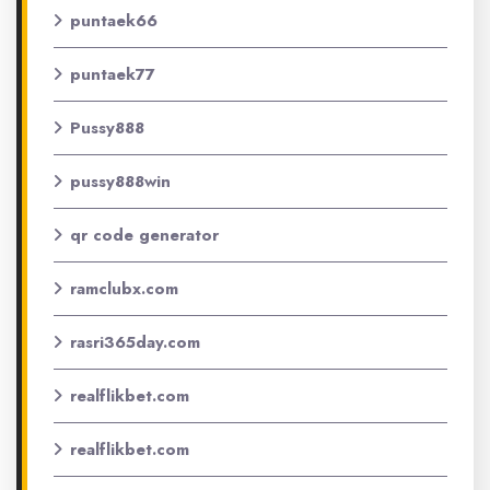
puntaek66
puntaek77
Pussy888
pussy888win
qr code generator
ramclubx.com
rasri365day.com
realflikbet.com
realflikbet.com