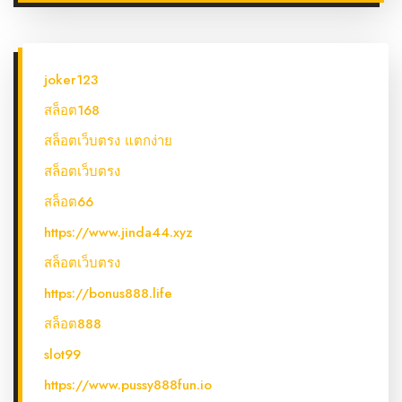
joker123
สล็อต168
สล็อตเว็บตรง แตกง่าย
สล็อตเว็บตรง
สล็อต66
https://www.jinda44.xyz
สล็อตเว็บตรง
https://bonus888.life
สล็อต888
slot99
https://www.pussy888fun.io