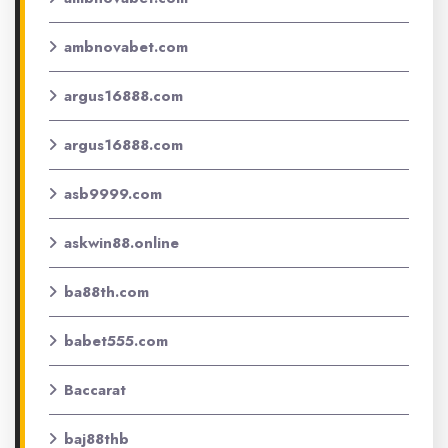
ambnovabet.com
argus16888.com
argus16888.com
asb9999.com
askwin88.online
ba88th.com
babet555.com
Baccarat
baj88thb