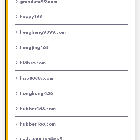
grandufa99.com
happy168
hengheng9899.com
hengjing168
hi6bet.com
hiso8888s.com
hongkong456
hubbet168.com
hubbet168.com
hydra888 เครดิตฟรี