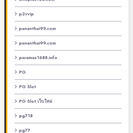
p2vvip
pananthai99.com
pananthai99.com
paramax1688.info
PG
PG Slot
PG Slot เว็บใหม่
pg718
pg77