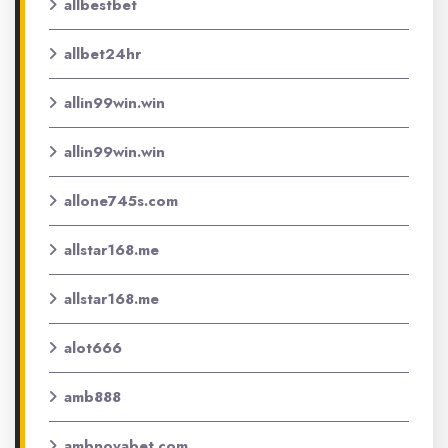
allbestbet
allbet24hr
allin99win.win
allin99win.win
allone745s.com
allstar168.me
allstar168.me
alot666
amb888
ambnovabet.com