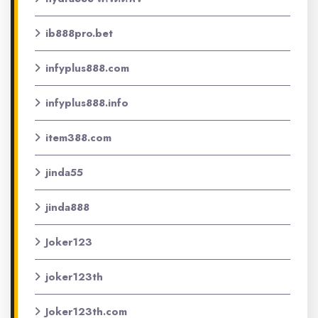
ib888pro.bet
infyplus888.com
infyplus888.info
item388.com
jinda55
jinda888
Joker123
joker123th
Joker123th.com