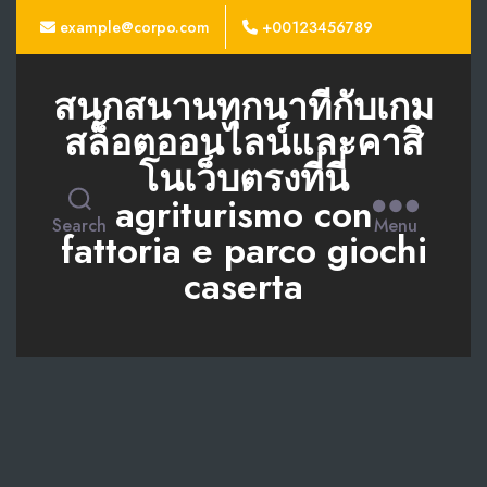
example@corpo.com
+00123456789
สนุกสนานทุกนาทีกับเกม
สล็อตออนไลน์และคาสิ
โนเว็บตรงที่นี่
agriturismo con
Search
Menu
fattoria e parco giochi
caserta