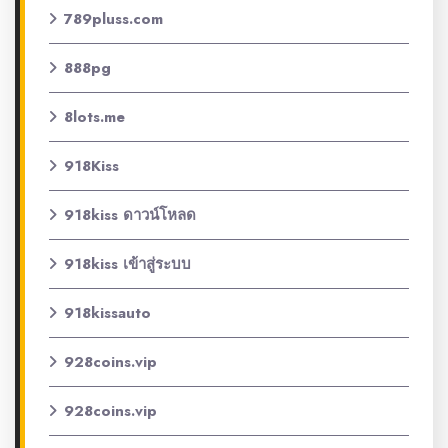
789pluss.com
888pg
8lots.me
918Kiss
918kiss ดาวน์โหลด
918kiss เข้าสู่ระบบ
918kissauto
928coins.vip
928coins.vip