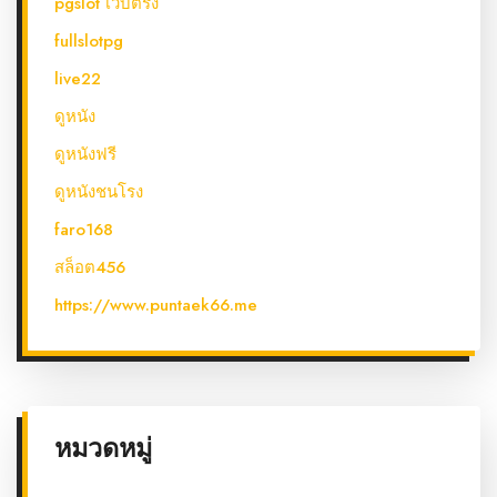
pgslot เว็บตรง
fullslotpg
live22
ดูหนัง
ดูหนังฟรี
ดูหนังชนโรง
faro168
สล็อต456
https://www.puntaek66.me
หมวดหมู่