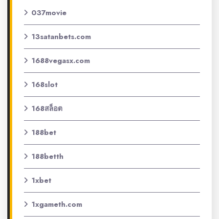
037movie
13satanbets.com
1688vegasx.com
168slot
168สล็อต
188bet
188betth
1xbet
1xgameth.com