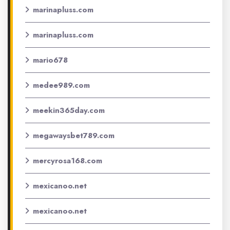
marinapluss.com
marinapluss.com
mario678
medee989.com
meekin365day.com
megawaysbet789.com
mercyrosa168.com
mexicanoo.net
mexicanoo.net