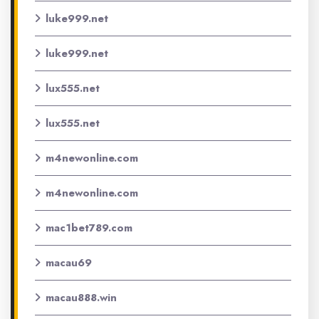
luke999.net
luke999.net
lux555.net
lux555.net
m4newonline.com
m4newonline.com
mac1bet789.com
macau69
macau888.win