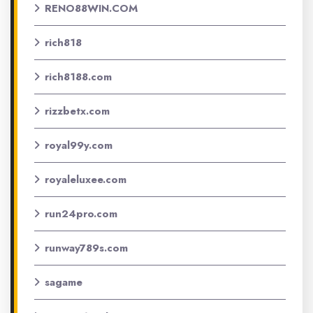
RENO88WIN.COM
rich818
rich8188.com
rizzbetx.com
royal99y.com
royaleluxee.com
run24pro.com
runway789s.com
sagame