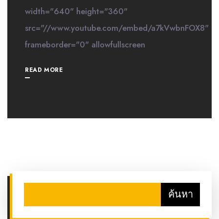
width="640" height="360"
src="//www.youtube.com/embed/a7kVwbnFOX8"
frameborder="0" allowfullscreen
READ MORE
ค้นหา
สำหรับ: