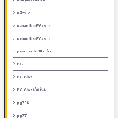
p2vvip
pananthai99.com
pananthai99.com
paramax1688.info
PG
PG Slot
PG Slot เว็บใหม่
pg718
pg77