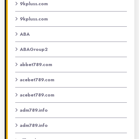
9kpluss.com
9kpluss.com
ABA
ABAGroup2
abbet789.com
acebet789.com
acebet789.com
adm789.info
adm789.info