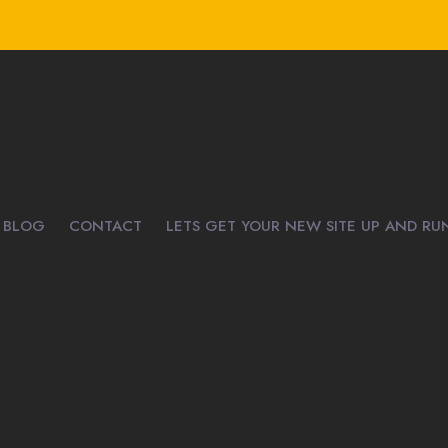
BLOG
CONTACT
LETS GET YOUR NEW SITE UP AND RU