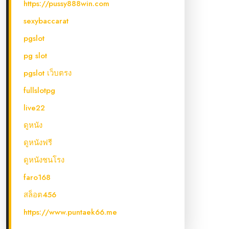
https://pussy888win.com
sexybaccarat
pgslot
pg slot
pgslot เว็บตรง
fullslotpg
live22
ดูหนัง
ดูหนังฟรี
ดูหนังชนโรง
faro168
สล็อต456
https://www.puntaek66.me