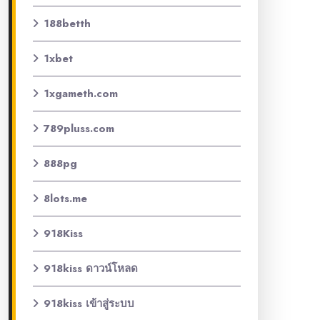
188betth
1xbet
1xgameth.com
789pluss.com
888pg
8lots.me
918Kiss
918kiss ดาวน์โหลด
918kiss เข้าสู่ระบบ