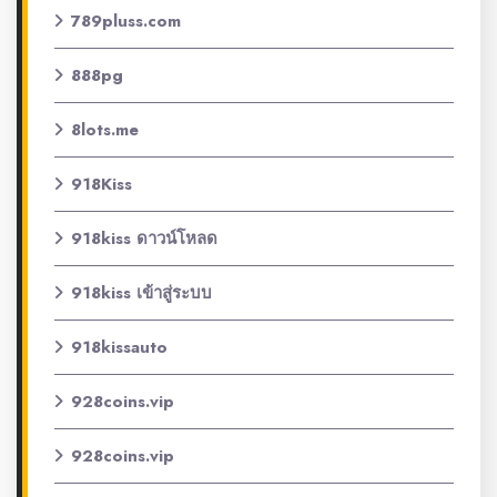
789pluss.com
888pg
8lots.me
918Kiss
918kiss ดาวน์โหลด
918kiss เข้าสู่ระบบ
918kissauto
928coins.vip
928coins.vip