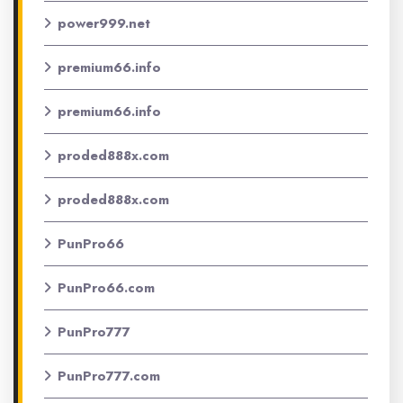
power999.net
premium66.info
premium66.info
proded888x.com
proded888x.com
PunPro66
PunPro66.com
PunPro777
PunPro777.com