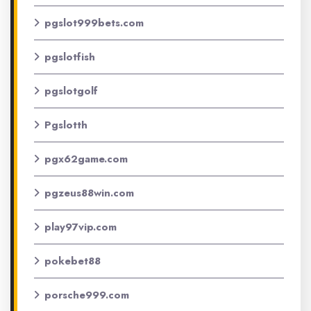
pgslot999bets.com
pgslotfish
pgslotgolf
Pgslotth
pgx62game.com
pgzeus88win.com
play97vip.com
pokebet88
porsche999.com