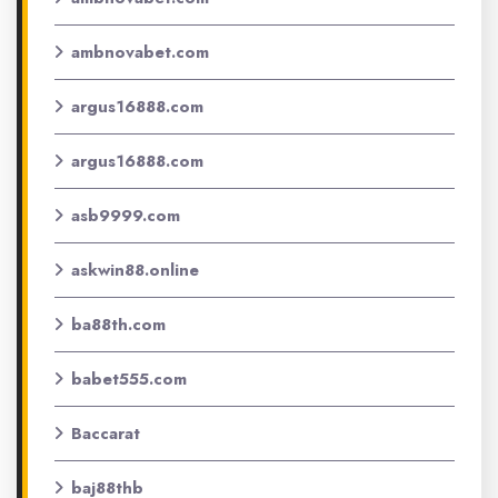
ambnovabet.com
argus16888.com
argus16888.com
asb9999.com
askwin88.online
ba88th.com
babet555.com
Baccarat
baj88thb