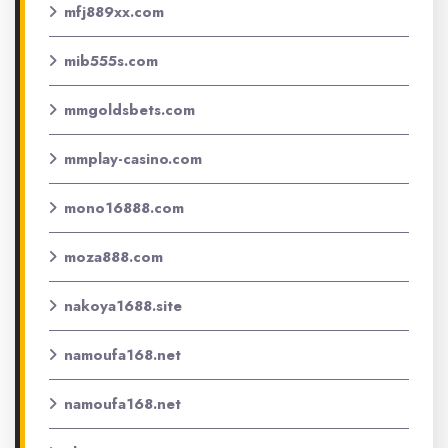
mfj889xx.com
mib555s.com
mmgoldsbets.com
mmplay-casino.com
mono16888.com
moza888.com
nakoya1688.site
namoufa168.net
namoufa168.net