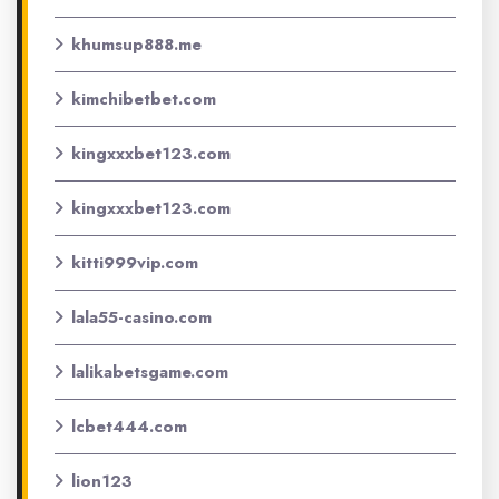
khumsup888.me
kimchibetbet.com
kingxxxbet123.com
kingxxxbet123.com
kitti999vip.com
lala55-casino.com
lalikabetsgame.com
lcbet444.com
lion123