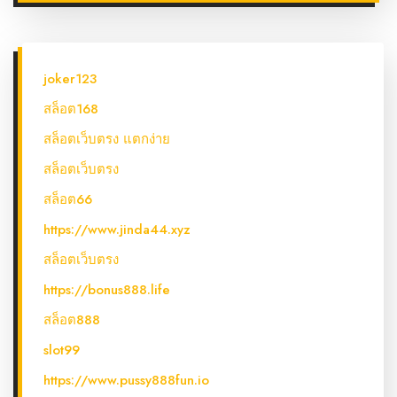
joker123
สล็อต168
สล็อตเว็บตรง แตกง่าย
สล็อตเว็บตรง
สล็อต66
https://www.jinda44.xyz
สล็อตเว็บตรง
https://bonus888.life
สล็อต888
slot99
https://www.pussy888fun.io