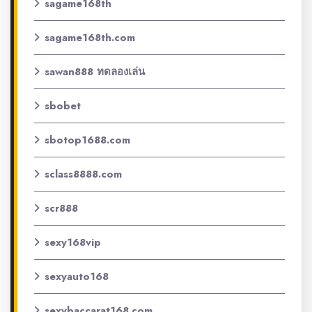
sagame168th
sagame168th.com
sawan888 ทดลองเล่น
sbobet
sbotop1688.com
sclass8888.com
scr888
sexy168vip
sexyauto168
sexybaccarat168.com