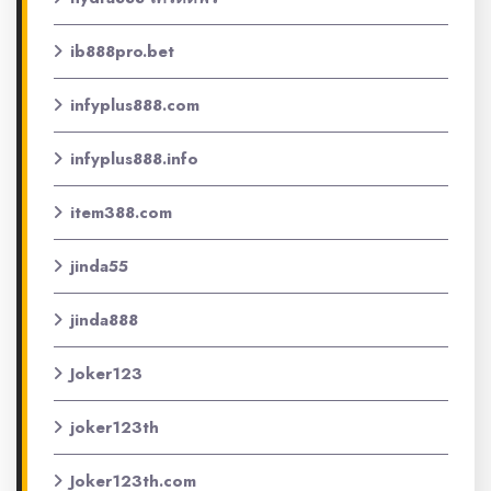
ib888pro.bet
infyplus888.com
infyplus888.info
item388.com
jinda55
jinda888
Joker123
joker123th
Joker123th.com