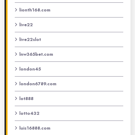
lionth168.com
live22
live22slot
lnw365bet.com
london45
london6789.com
lot888
lotto432
luis16888.com