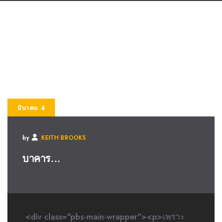
มีนาคม 4
by
KEITH BROOKS
บาคาร...
<div class="pbs-main-wrapper"><p>เพราะ