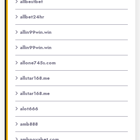
allbestbet
allbet24hr
allin99win.win
allin99win.win
allone745s.com
allstar168.me
allstar168.me
alot666
amb888
ambnovabet.com