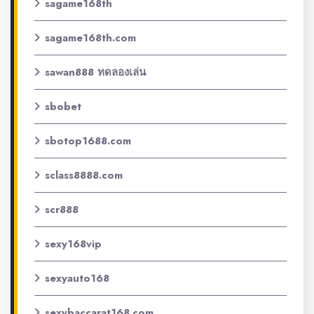
sagame168th
sagame168th.com
sawan888 ทดลองเล่น
sbobet
sbotop1688.com
sclass8888.com
scr888
sexy168vip
sexyauto168
sexybaccarat168.com