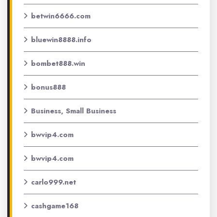
betwin6666.com
bluewin8888.info
bombet888.win
bonus888
Business, Small Business
bwvip4.com
bwvip4.com
carlo999.net
cashgame168