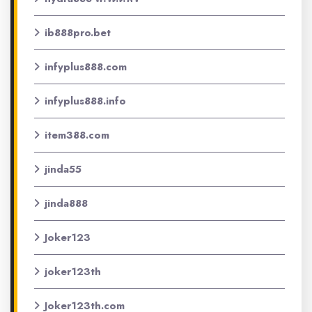
ib888pro.bet
infyplus888.com
infyplus888.info
item388.com
jinda55
jinda888
Joker123
joker123th
Joker123th.com