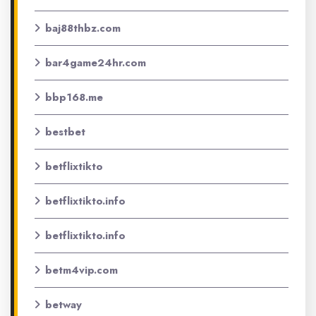
baj88thbz.com
bar4game24hr.com
bbp168.me
bestbet
betflixtikto
betflixtikto.info
betflixtikto.info
betm4vip.com
betway