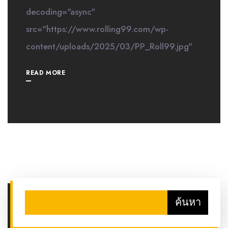
decoding="async"
src="https://www.rolling99.com/wp-
content/uploads/2025/03/PP_Roll99.jpg"
READ MORE
ค้นหา
สำหรับ: