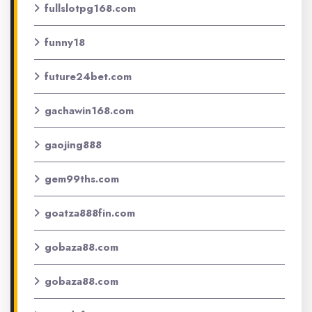
fullslotpg168.com
funny18
future24bet.com
gachawin168.com
gaojing888
gem99ths.com
goatza888fin.com
gobaza88.com
gobaza88.com