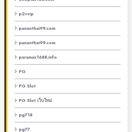
p2vvip
pananthai99.com
pananthai99.com
paramax1688.info
PG
PG Slot
PG Slot เว็บใหม่
pg718
pg77