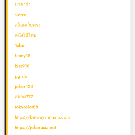
บาคาร่า
slotxo
สล็อตเว็บตรง
หนังโป๊ไทย
1xbet
funny18
kiss918
pg slot
joker123
สล็อต777
tokyoslot88
https://betwayvietnam.com
https://jokerasia.net