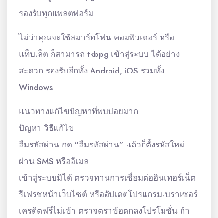
รองรับทุกแพลตฟอร์ม
ไม่ว่าคุณจะใช้สมาร์ทโฟน คอมพิวเตอร์ หรือ
แท็บเล็ต ก็สามารถ tkbpg เข้าสู่ระบบ ได้อย่าง
สะดวก รองรับอีกทั้ง Android, iOS รวมทั้ง
Windows
แนวทางแก้ไขปัญหาที่พบบ่อยมาก
ปัญหา วิธีแก้ไข
ลืมรหัสผ่าน กด “ลืมรหัสผ่าน” แล้วก็ตั้งรหัสใหม่
ผ่าน SMS หรืออีเมล
เข้าสู่ระบบมิได้ ตรวจทานการเชื่อมต่ออินเทอร์เน็ต
รีเฟรชหน้าเว็บไซต์ หรืออัปเดตโปรแกรมเบราเซอร์
เครดิตฟรีไม่เข้า ตรวจตราข้อตกลงโปรโมชั่น ถ้า