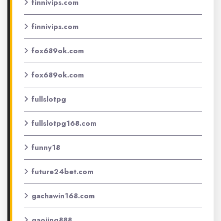
finnivips.com
finnivips.com
fox689ok.com
fox689ok.com
fullslotpg
fullslotpg168.com
funny18
future24bet.com
gachawin168.com
gaojing888