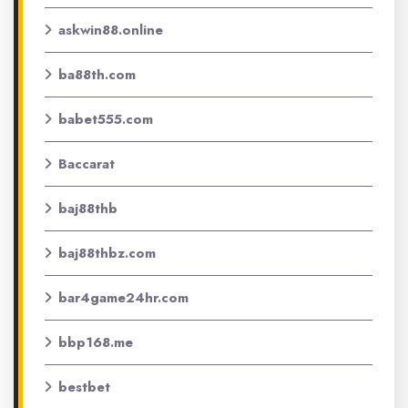
askwin88.online
ba88th.com
babet555.com
Baccarat
baj88thb
baj88thbz.com
bar4game24hr.com
bbp168.me
bestbet