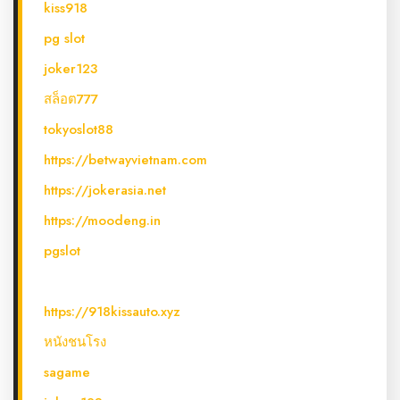
kiss918
pg slot
joker123
สล็อต777
tokyoslot88
https://betwayvietnam.com
https://jokerasia.net
https://moodeng.in
pgslot
https://918kissauto.xyz
หนังชนโรง
sagame