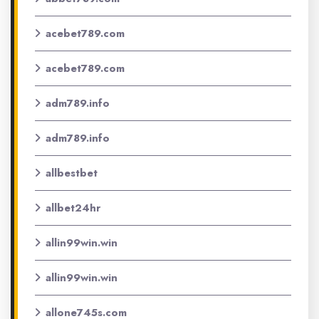
acebet789.com
acebet789.com
adm789.info
adm789.info
allbestbet
allbet24hr
allin99win.win
allin99win.win
allone745s.com