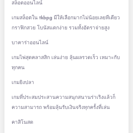
สล็อตออนไลน์
เกมสล็อตใน tkbpg มีให้เลือกมากไม่น้อยเลยทีเดียว
กราฟิกสวย โบนัสแตกง่าย รวมทั้งอัตราจ่ายสูง
บาคาร่าออนไลน์
เกมไพ่สุดคลาสสิก เล่นง่าย ลุ้นผลรวดเร็ว เหมาะกับ
ทุกคน
เกมยิงปลา
เกมที่ประสมประสานความสนุกสนานร่าเริงแล้วก็
ความสามารถ พร้อมลุ้นรับเงินจริงทุกครั้งที่เล่น
คาสิโนสด