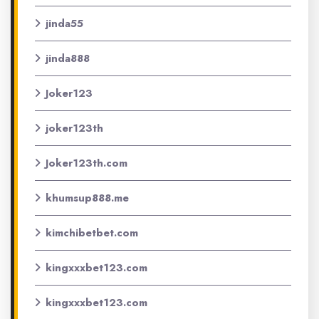
jinda55
jinda888
Joker123
joker123th
Joker123th.com
khumsup888.me
kimchibetbet.com
kingxxxbet123.com
kingxxxbet123.com