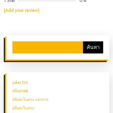
1 Star
0%
(Add your review)
ค้นหา
สำหรับ:
joker123
สล็อต168
สล็อตเว็บตรง แตกง่าย
สล็อตเว็บตรง