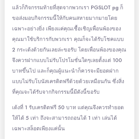
แล้วก็กิจกรรมท้ายที่สุดจากพวกเรา PGSLOT pg ก็
ขอส่งมอบกิจกรรมนี้ให้กับคนสหายมากมายโดย
เฉพาะอย่างยิ่ง เพียงแค่คุณเชื้อเชิญเพื่อนพ้องของ
คุณมาใช้บริการกับพวกเรา คุณก็จะได้รับโชคแบบ
2 กระเด้งด้วยกันเลยล่ะขอรับ โดยเพื่อนพ้องของคุณ
จึงควรฝากแบบไม่รับโปรโมชั่นใดๆเลยตั้งแต่ 100
บาทขึ้นไป และก็คุณผู้แนะนำก็ควรจะมียอดฝาก
แบบไม่รับโบนัสเครดิตฟรีด้วยด้วยเหมือนกัน ซึ่งสิ่ง
ที่คุณจะได้รับจากกิจกรรมนี้มีดังนี้ขอรับ
เด้งที่ 1 รับเครดิตฟรี 50 บาท แต่คุณจึงควรทำยอด
ให้ได้ 5 เท่า ถึงจะสามารถถอนได้ 1 เท่า เล่นได้
เฉพาะสล็อตเพียงแค่นั้น