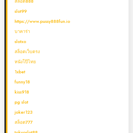
สล็อต888
slot99
https://www.pussy888fun.io
บาคาร่า
slotxo
สล็อตเว็บตรง
หนังโป๊ไทย
1xbet
funny18
kiss918
pg slot
joker123
สล็อต777
tokyoslot88