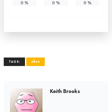
0
%
0
%
0
%
TAGS:
สล็อต
Keith Brooks