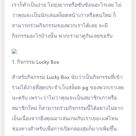
เราก็ทำเป็นง่าย ไม่ยุ่งยากหรือซับซ้อนอะไรเลย ไม่
ว่าคุณจะเป็นนักเล่นสล็อตหน้าเก่าหรือคนใหม่ ก็
สามารถร่วมกิจกรรมของพวกเราได้เลย จะมี
กิจกรรมอะไรบ้างนั้น พวกเรามาดูกันเลยขอรับ
1. กิจกรรม Lucky Box
สำหรับกิจกรรม Lucky Box นับว่าเป็นกิจกรรมที่เข้า
ร่วมได้ง่ายที่สุดประจำเว็บสล็อต pg ของพวกเราเลย
นะครับ เพราะว่าไม่ว่าคุณจะเป็นสมาชิกเก่าหรือ
สมาชิกใหม่ ก็สามารถร่วมกิจกรรมนี้ได้อย่างไม่ยาก
เย็นเนื่องจากยิ่งคุณมาเล่นเกมกับเราเยอะแค่ไหน
ช่องทางสำหรับเพื่อการเปิดกล่องสุ่มก็มากเพิ่มขึ้น