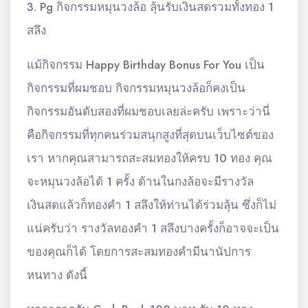
3. Pg กิจกรรมหมุนวงล้อ ลุ้นรับเงินสดรวมทั้งทอง 1
สลึง
แม้กิจกรรม Happy Birthday Bonus For You เป็น
กิจกรรมที่ผมชอบ กิจกรรมหมุนวงล้อก็คงเป็น
กิจกรรมอันดับสองที่ผมชอบเลยล่ะครับ เพราะว่านี่
คือกิจกรรมที่ทุกคนร่วมสนุกสูงที่สุดบนเว็บไซต์ของ
เรา หากคุณสามารถสะสมทองให้ครบ 10 ทอง คุณ
จะหมุนวงล้อได้ 1 ครั้ง ด้านในกงล้อจะมีรางวัล
เงินสดแล้วก็ทองคำ 1 สลึงให้ท่านได้ร่วมลุ้น ซึ่งก็ไม่
แน่ครับว่า รางวัลทองคำ 1 สลึงบางครั้งก็อาจจะเป็น
ของคุณก็ได้ โดยการสะสมทองคำมีนานัปการ
หนทาง ดังนี้