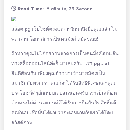
Read Time:
5 Minute, 29 Second
สล็อต pg เว็บไซต์ตรงแตกหนักมาถึงมือคุณแล้ว ไม่
พลาดทุกโอกาสการเป็นคนมั่งมี สมัครเลย!
ถ้าหากคุณไม่ได้อยากพลาดการเป็นคนมั่งคั่งบนเส้น
ทางสล็อตออนไลน์ล่ะก็ มาเลยครับ! เรา pg slot
ยินดีต้อนรับ เพียงคุณก้าวขาเข้ามาสมัครเป็น
สมาชิกกับพวกเรา คุณก็จะได้รับสิทธิพิเศษและคุณ
ประโยชน์ดีๆอีกเพียบเลยแน่นอนครับ เราเป็นสล็อต
เว็บตรงไม่ผ่านเอเย่นต์ที่ได้รับการยืนยันลิขสิทธิ์แท้
คุณก็เลยเชื่อมั่นได้เลยว่าจะเล่นเกมกับเราได้โดย
สวัสดิภาพ