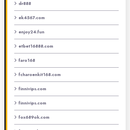
dr888
ek4567.com
enjoy24.fun
etbet16888.com
faro168
fcharoenkit168.com
finnivips.com
finnivips.com
fox689ok.com