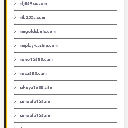
mfj889xx.com
mib555s.com
mmgoldsbets.com
mmplay-casino.com
mono16888.com
moza888.com
nakoya1688.site
namoufa168.net
namoufa168.net