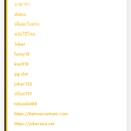
บาคาร่า
slotxo
สล็อตเว็บตรง
หนังโป๊ไทย
1xbet
funny18
kiss918
pg slot
joker123
สล็อต777
tokyoslot88
https://betwayvietnam.com
https://jokerasia.net