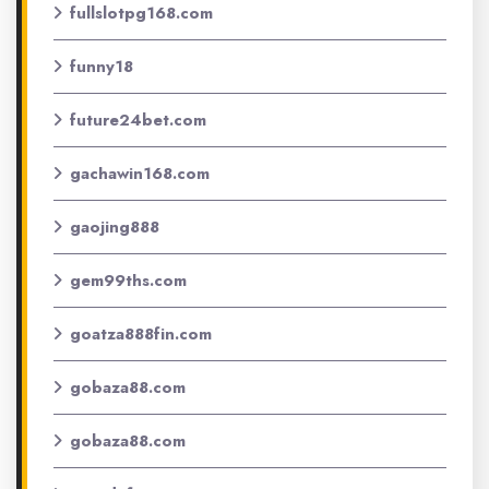
fullslotpg168.com
funny18
future24bet.com
gachawin168.com
gaojing888
gem99ths.com
goatza888fin.com
gobaza88.com
gobaza88.com