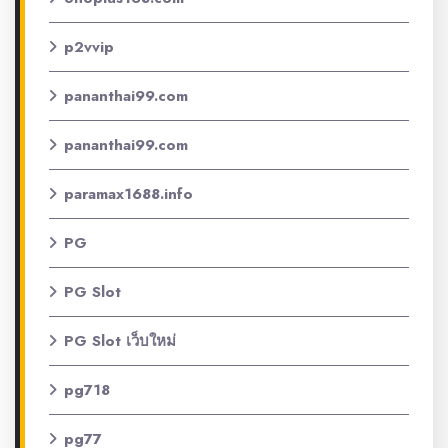
p2vvip
pananthai99.com
pananthai99.com
paramax1688.info
PG
PG Slot
PG Slot เว็บใหม่
pg718
pg77