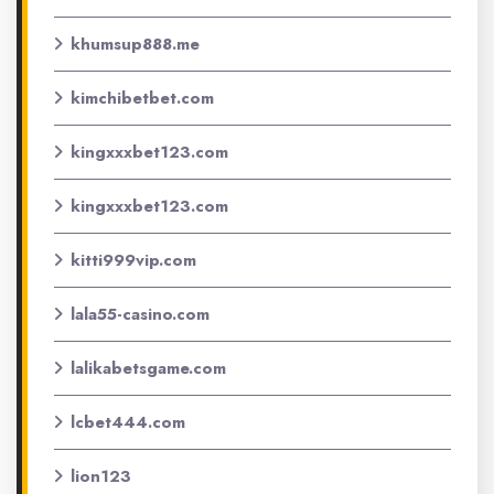
khumsup888.me
kimchibetbet.com
kingxxxbet123.com
kingxxxbet123.com
kitti999vip.com
lala55-casino.com
lalikabetsgame.com
lcbet444.com
lion123