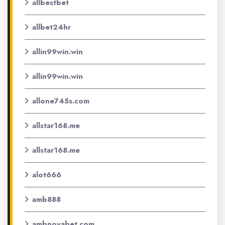
allbestbet
allbet24hr
allin99win.win
allin99win.win
allone745s.com
allstar168.me
allstar168.me
alot666
amb888
ambnovabet.com