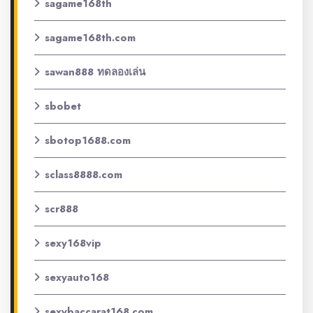
sagame168th
sagame168th.com
sawan888 ทดลองเล่น
sbobet
sbotop1688.com
sclass8888.com
scr888
sexy168vip
sexyauto168
sexybaccarat168.com