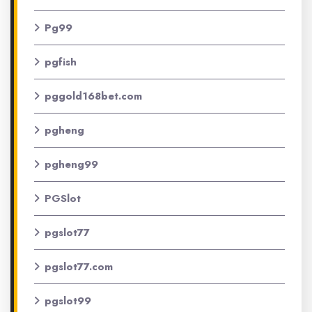
Pg99
pgfish
pggold168bet.com
pgheng
pgheng99
PGSlot
pgslot77
pgslot77.com
pgslot99