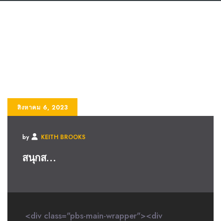
สิงหาคม 6, 2023
by
KEITH BROOKS
สนุกส...
<div class="pbs-main-wrapper"><div