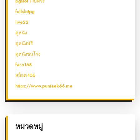
pgslot เว็บตรง
fullslotpg
live22
ดูหนัง
ดูหนังฟรี
ดูหนังชนโรง
faro168
สล็อต456
https://www.puntaek66.me
หมวดหมู่