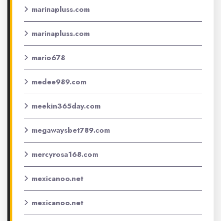
marinapluss.com
marinapluss.com
mario678
medee989.com
meekin365day.com
megawaysbet789.com
mercyrosa168.com
mexicanoo.net
mexicanoo.net