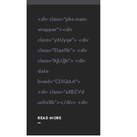
<div class="pbs-main-
wrapper"><div
class="y6Uyqe"> <div
class="EIaa9b"> <div
class="AJLUJb"> <div
data-
hveid="CDIQAA">
<div class="aXBZVd
unhzXb"></div> <div
READ MORE