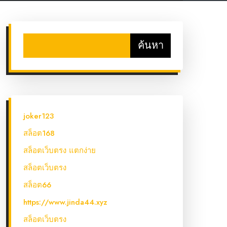
ค้นหา
สำหรับ:
joker123
สล็อต168
สล็อตเว็บตรง แตกง่าย
สล็อตเว็บตรง
สล็อต66
https://www.jinda44.xyz
สล็อตเว็บตรง