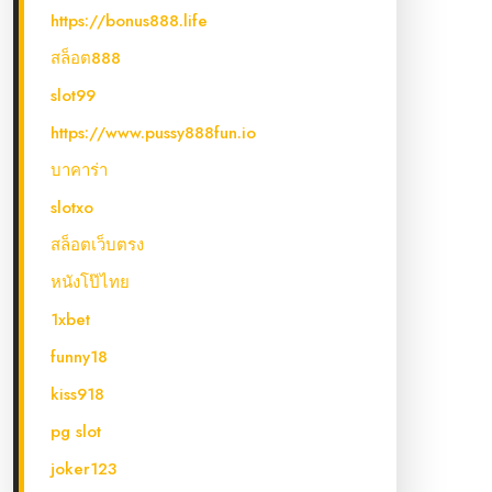
https://bonus888.life
สล็อต888
slot99
https://www.pussy888fun.io
บาคาร่า
slotxo
สล็อตเว็บตรง
หนังโป๊ไทย
1xbet
funny18
kiss918
pg slot
joker123