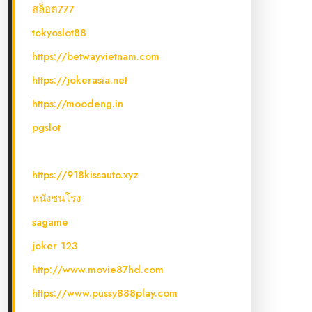
สล็อต777
tokyoslot88
https://betwayvietnam.com
https://jokerasia.net
https://moodeng.in
pgslot
https://918kissauto.xyz
หนังชนโรง
sagame
joker 123
http://www.movie87hd.com
https://www.pussy888play.com