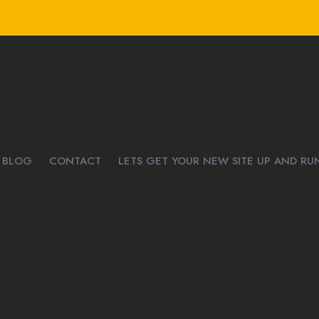
BLOG
CONTACT
LETS GET YOUR NEW SITE UP AND RU