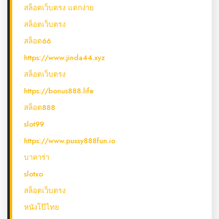
สล็อตเว็บตรง แตกง่าย
สล็อตเว็บตรง
สล็อต66
https://www.jinda44.xyz
สล็อตเว็บตรง
https://bonus888.life
สล็อต888
slot99
https://www.pussy888fun.io
บาคาร่า
slotxo
สล็อตเว็บตรง
หนังโป๊ไทย