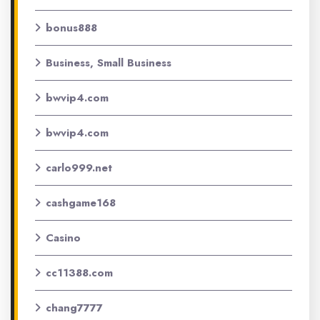
bonus888
Business, Small Business
bwvip4.com
bwvip4.com
carlo999.net
cashgame168
Casino
cc11388.com
chang7777