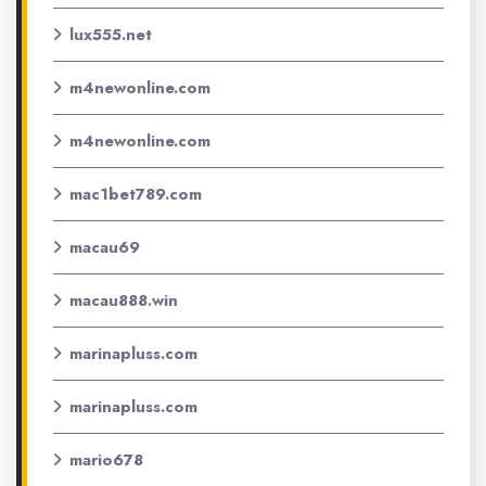
lux555.net
m4newonline.com
m4newonline.com
mac1bet789.com
macau69
macau888.win
marinapluss.com
marinapluss.com
mario678