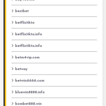
bestbet
betflixtikto
betflixtikto.info
betflixtikto.info
betm4vip.com
betway
betwin6666.com
bluewin8888.info
bombet888.win