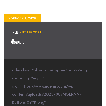
พฤศจิกายน 1, 2023
by
KEITH BROOKS
ซื้อห...
<div class="pbs-main-wrapper"><p><img
decoding="async"
src="https://www.ngernn.com/wp-
content/uploads/2023/08/NGERNN-
Buttons-09YK.png"