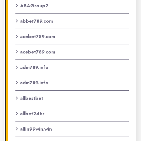
ABAGroup2
abbet789.com
acebet789.com
acebet789.com
adm789.info
adm789.info
allbestbet
allbet24hr
allin99win.win