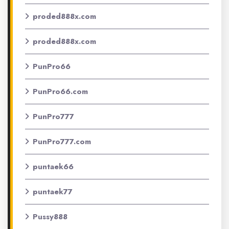
proded888x.com
proded888x.com
PunPro66
PunPro66.com
PunPro777
PunPro777.com
puntaek66
puntaek77
Pussy888