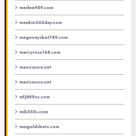
medee989.com
meekin365day.com
megawaysbet789.com
mercyrosa168.com
mexicanoo.net
mexicanoo.net
mfj889xx.com
mib555s.com
mmgoldsbets.com