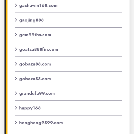
gachawin168.com
gaojing888
gem99ths.com
goatza888fin.com
gobaza88.com
gobaza88.com
grandufa99.com
happy168
hengheng9899.com