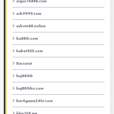
argus16888.com
asb9999.com
askwin88.online
ba88th.com
babet555.com
Baccarat
baj88thb
baj88thbz.com
bar4game24hr.com
bbp168.me