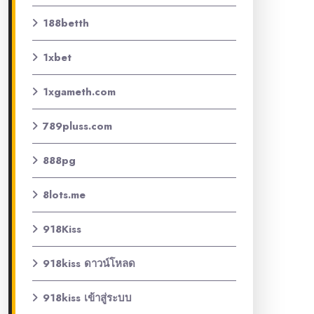
188betth
1xbet
1xgameth.com
789pluss.com
888pg
8lots.me
918Kiss
918kiss ดาวน์โหลด
918kiss เข้าสู่ระบบ