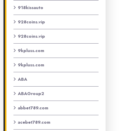
918kissauto
928coins.vip
928coins.vip
9kpluss.com
9kpluss.com
ABA
ABAGroup2
abbet789.com
acebet789.com