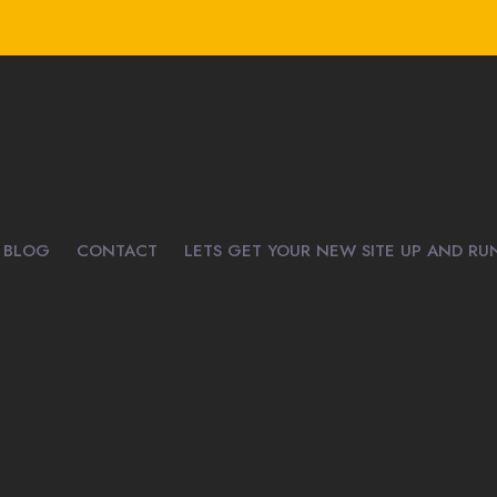
BLOG
CONTACT
LETS GET YOUR NEW SITE UP AND RU