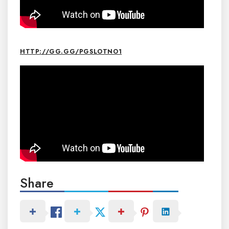
HTTP://GG.GG/PGSLOTNO1
Share