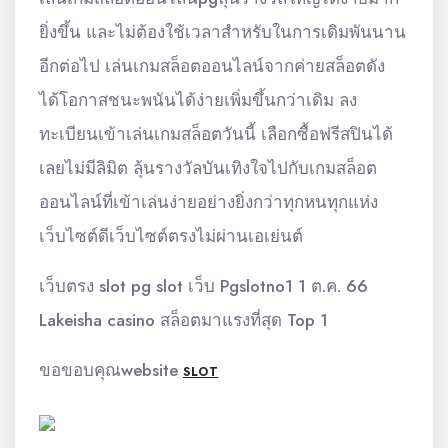
ยิ่งขึ้น และไม่ต้องใช้เวลาสำหรับในการเดิมพันนาน
อีกต่อไป เล่นเกมสล็อตออนไลน์จากค่ายสล็อตดัง
ได้โอกาสชนะพนันได้ง่ายเพิ่มขึ้นกว่าเดิม ลง
ทะเบียนเข้าเล่นเกมสล็อตวันนี้ เลือกซื้อฟรีสปินได้
เลยไม่มีลิมิต ลุ้นรางวัลบันเทิงใจไปกับเกมสล็อต
ออนไลน์ที่เข้าเล่นง่ายอย่างยิ่งกว่าทุกหนทุกแห่ง
เว็บไซต์ดีเว็บไซต์ตรงไม่ผ่านเอเย่นต์
เว็บตรง slot pg slot เว็บ Pgslotno1 1 ต.ค. 66
Lakeisha casino สล็อตมาแรงที่สุด Top 1
ขอขอบคุณwebsite
SLOT