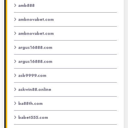
amb888
ambnovabet.com
ambnovabet.com
argus16888.com
argus16888.com
asb9999.com
askwin88.online
ba88th.com
babet555.com