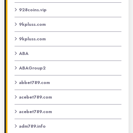
928coins.vip
9kpluss.com
9kpluss.com
ABA
ABAGroup2
abbet789.com
acebet789.com
acebet789.com
adm789.info