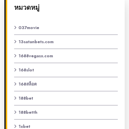
หมวดหมู่
037movie
13satanbets.com
1688vegasx.com
168slot
168สล็อต
188bet
188betth
1xbet