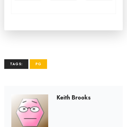
TAGS:
PG
Keith Brooks