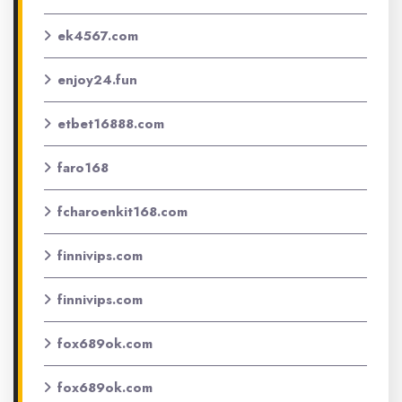
ek4567.com
enjoy24.fun
etbet16888.com
faro168
fcharoenkit168.com
finnivips.com
finnivips.com
fox689ok.com
fox689ok.com