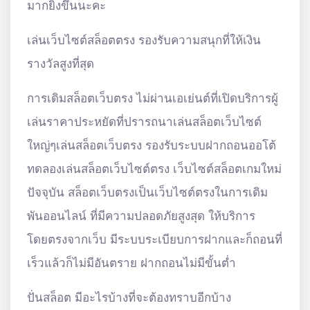
มากยิ่งขึ้นนะคะ
เล่นเว็บไซต์สล็อตตรง รองรับความสนุกที่ให้เงิน
รางวัลสูงที่สุด
การเดิมสล็อตเว็บตรง ไม่ผ่านเอเย่นต์ที่เปิดบริการผู้
เล่นราคาประหยัดที่ปรารถนาเล่นสล็อตเว็บไซต์
ใหญ่ๆเล่นสล็อตเว็บตรง รองรับระบบฝากถอนออโต้
ทดลองเล่นสล็อตเว็บไซต์ตรง เว็บไซต์สล็อตเกมใหม่
ปัจจุบัน สล็อตเว็บตรงเป็นเว็บไซต์ตรงในการเดิม
พันออนไลน์ ที่มีความปลอดภัยสูงสุด ให้บริการ
โดยตรงจากเว็บ มีระบบระเบียบการฝากและก็ถอนที่
เร็วแล้วก็ไม่มีอันตราย ฝากถอนไม่มีขั้นต่ำ
ปั่นสล็อต มีอะไรบ้างที่จะต้องทราบอีกบ้าง