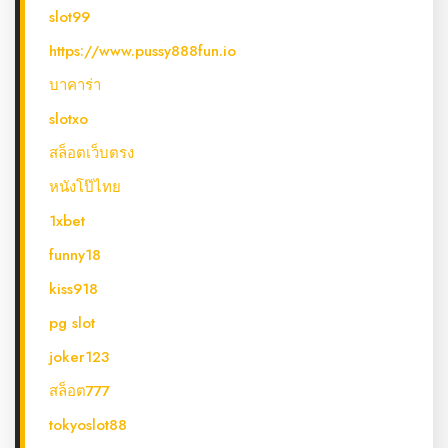
slot99
https://www.pussy888fun.io
บาคาร่า
slotxo
สล็อตเว็บตรง
หนังโป๊ไทย
1xbet
funny18
kiss918
pg slot
joker123
สล็อต777
tokyoslot88