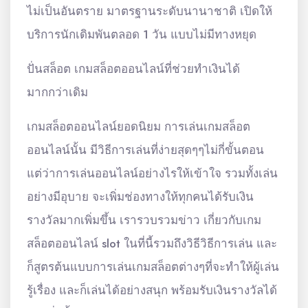
ไม่เป็นอันตราย มาตรฐานระดับนานาชาติ เปิดให้
บริการนักเดิมพันตลอด 1 วัน แบบไม่มีทางหยุด
ปั่นสล็อต เกมสล็อตออนไลน์ที่ช่วยทำเงินได้
มากกว่าเดิม
เกมสล็อตออนไลน์ยอดนิยม การเล่นเกมสล็อต
ออนไลน์นั้น มีวิธีการเล่นที่ง่ายสุดๆๆไม่กี่ขั้นตอน
แต่ว่าการเล่นออนไลน์อย่างไรให้เข้าใจ รวมทั้งเล่น
อย่างมีอุบาย จะเพิ่มช่องทางให้ทุกคนได้รับเงิน
รางวัลมากเพิ่มขึ้น เรารวบรวมข่าว เกี่ยวกับเกม
สล็อตออนไลน์ slot ในที่นี้รวมถึงวิธีวิธีการเล่น และ
ก็สูตรต้นแบบการเล่นเกมสล็อตต่างๆที่จะทำให้ผู้เล่น
รู้เรื่อง และก็เล่นได้อย่างสนุก พร้อมรับเงินรางวัลได้