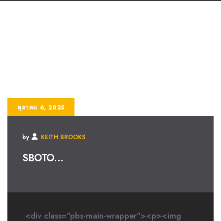
ตุลาคม 6, 2025
by
KEITH BROOKS
SBOTO...
<div class="pbs-main-wrapper"><p><img