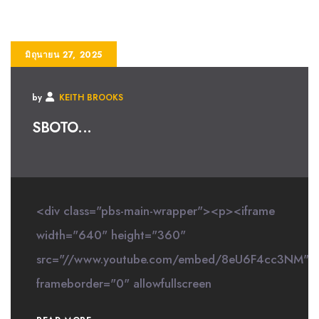
มิถุนายน 27, 2025
by
KEITH BROOKS
SBOTO...
<div class="pbs-main-wrapper"><p><iframe
width="640" height="360"
src="//www.youtube.com/embed/8eU6F4cc3NM"
frameborder="0" allowfullscreen