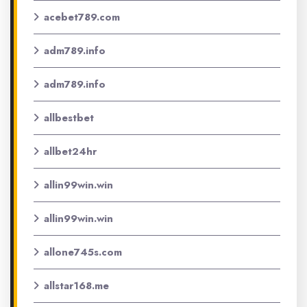
acebet789.com
adm789.info
adm789.info
allbestbet
allbet24hr
allin99win.win
allin99win.win
allone745s.com
allstar168.me