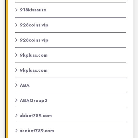
918kissauto
928coins.vip
928coins.vip
9kpluss.com
9kpluss.com
ABA
ABAGroup2
abbet789.com
acebet789.com