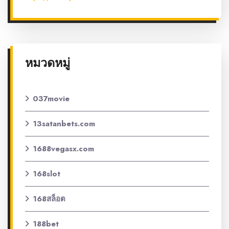
หมวดหมู่
037movie
13satanbets.com
1688vegasx.com
168slot
168สล็อต
188bet