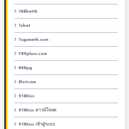
188betth
1xbet
1xgameth.com
789pluss.com
888pg
8lots.me
918Kiss
918kiss ดาวน์โหลด
918kiss เข้าสู่ระบบ