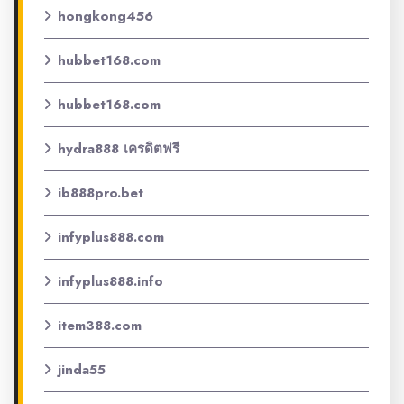
hongkong456
hubbet168.com
hubbet168.com
hydra888 เครดิตฟรี
ib888pro.bet
infyplus888.com
infyplus888.info
item388.com
jinda55