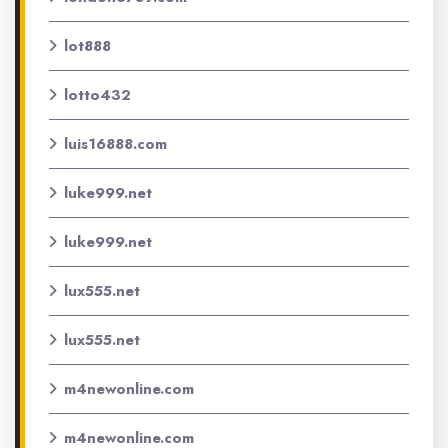
lot888
lotto432
luis16888.com
luke999.net
luke999.net
lux555.net
lux555.net
m4newonline.com
m4newonline.com