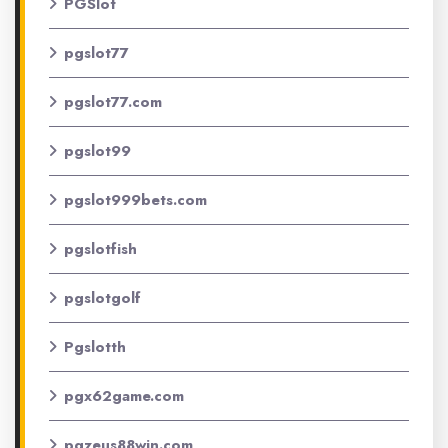
PGSlot
pgslot77
pgslot77.com
pgslot99
pgslot999bets.com
pgslotfish
pgslotgolf
Pgslotth
pgx62game.com
pgzeus88win.com