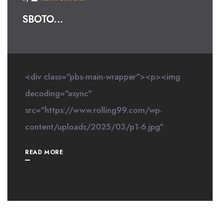
SBOTO...
<div class="pbs-main-wrapper"><p><img
decoding="async"
src="https://www.rolling99.com/wp-
content/uploads/2025/03/p1-6.jpg"
READ MORE