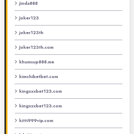
jinda888
Joker123
joker123th
Joker123th.com
khumsup888.me
kimchibetbet.com
kingxxxbet123.com
kingxxxbet123.com
kitti999vip.com