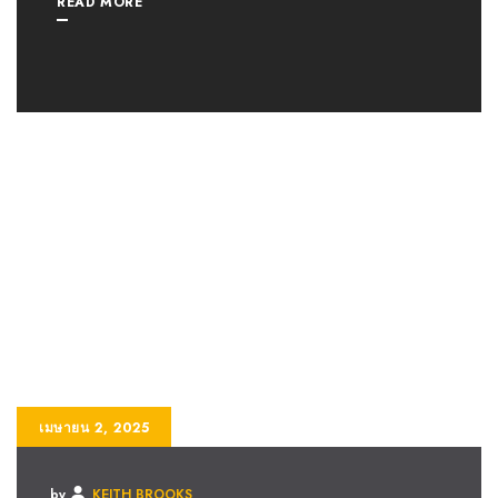
READ MORE
เมษายน 2, 2025
by
KEITH BROOKS