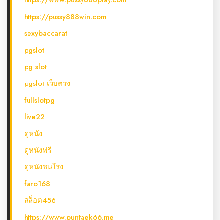
https://pussy888win.com
sexybaccarat
pgslot
pg slot
pgslot เว็บตรง
fullslotpg
live22
ดูหนัง
ดูหนังฟรี
ดูหนังชนโรง
faro168
สล็อต456
https://www.puntaek66.me