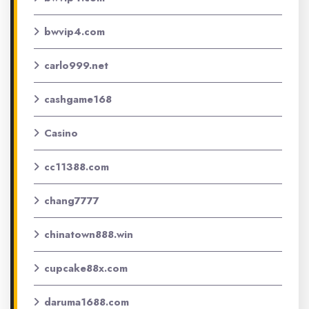
bwvip4.com
carlo999.net
cashgame168
Casino
cc11388.com
chang7777
chinatown888.win
cupcake88x.com
daruma1688.com