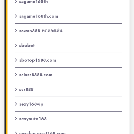
sagame168th
sagame168th.com
sawan888 ทดลองเล่น
sbobet
sbotop1688.com
sclass8888.com
scr888
sexy168vip
sexyauto168
sexybaccarat168.com