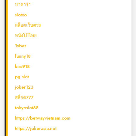
บาคาร่า
slotxo
สล็อตเว็บตรง
หนังโป๊ไทย
1xbet
funny18
kiss918
pg slot
joker123
สล็อต777
tokyoslot88
https://betwayvietnam.com
https://jokerasia.net