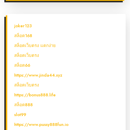
joker123
สล็อต168
สล็อตเว็บตรง แตกง่าย
สล็อตเว็บตรง
สล็อต66
https://www.jinda44.xyz
สล็อตเว็บตรง
https://bonus888.life
สล็อต888
slot99
https://www.pussy888fun.io