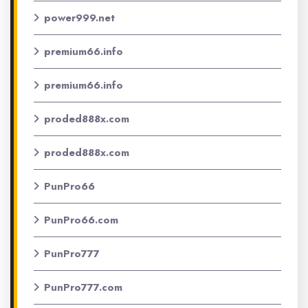
power999.net
premium66.info
premium66.info
proded888x.com
proded888x.com
PunPro66
PunPro66.com
PunPro777
PunPro777.com