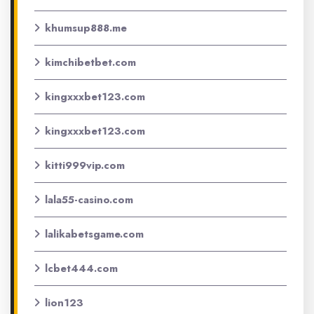
khumsup888.me
kimchibetbet.com
kingxxxbet123.com
kingxxxbet123.com
kitti999vip.com
lala55-casino.com
lalikabetsgame.com
lcbet444.com
lion123