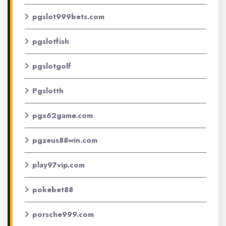
pgslot999bets.com
pgslotfish
pgslotgolf
Pgslotth
pgx62game.com
pgzeus88win.com
play97vip.com
pokebet88
porsche999.com