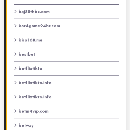
baj88thbz.com
bar4game24hr.com
bbp168.me
bestbet
betflixtikto
betflixtikto.info
betflixtikto.info
betm4vip.com
betway