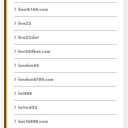
lionth168.com
live22
live22slot
lnw365bet.com
london45
london6789.com
lot888
lotto432
luis16888.com