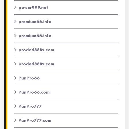
power999.net
premium66.info
premium66.info
proded888x.com
proded888x.com
PunPro66
PunPro66.com
PunPro777
PunPro777.com