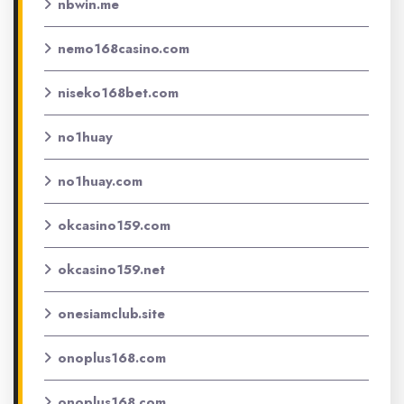
nbwin.me
nemo168casino.com
niseko168bet.com
no1huay
no1huay.com
okcasino159.com
okcasino159.net
onesiamclub.site
onoplus168.com
onoplus168.com