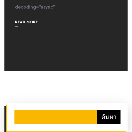
decoding="async"
READ MORE
ค้นหา
สำหรับ: