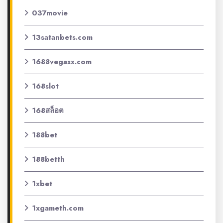
037movie
13satanbets.com
1688vegasx.com
168slot
168สล็อต
188bet
188betth
1xbet
1xgameth.com