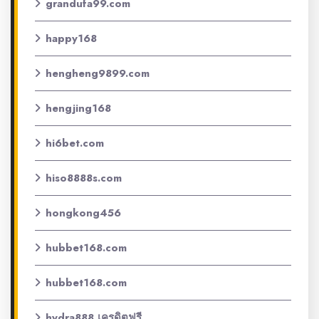
grandufa99.com
happy168
hengheng9899.com
hengjing168
hi6bet.com
hiso8888s.com
hongkong456
hubbet168.com
hubbet168.com
hydra888 เครดิตฟรี