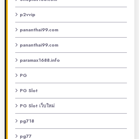
p2vvip
pananthai99.com
pananthai99.com
paramax1688.info
PG
PG Slot
PG Slot เว็บใหม่
pg718
pg77