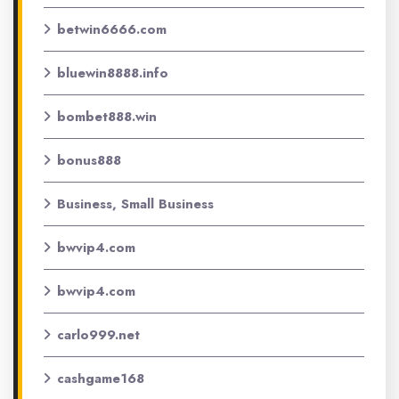
betwin6666.com
bluewin8888.info
bombet888.win
bonus888
Business, Small Business
bwvip4.com
bwvip4.com
carlo999.net
cashgame168