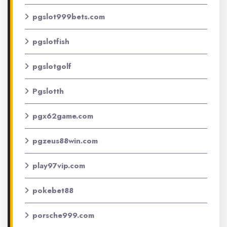
pgslot999bets.com
pgslotfish
pgslotgolf
Pgslotth
pgx62game.com
pgzeus88win.com
play97vip.com
pokebet88
porsche999.com