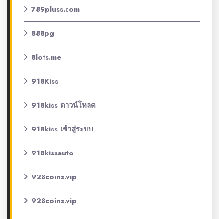
789pluss.com
888pg
8lots.me
918Kiss
918kiss ดาวน์โหลด
918kiss เข้าสู่ระบบ
918kissauto
928coins.vip
928coins.vip