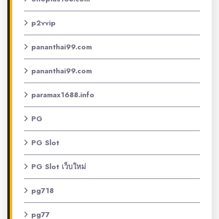
p2vvip
pananthai99.com
pananthai99.com
paramax1688.info
PG
PG Slot
PG Slot เว็บใหม่
pg718
pg77