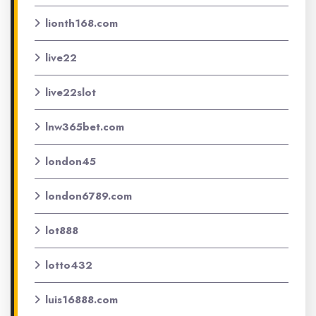
lionth168.com
live22
live22slot
lnw365bet.com
london45
london6789.com
lot888
lotto432
luis16888.com