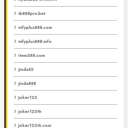
ib888pro.bet
infyplus888.com
infyplus888.info
item388.com
jinda55
jinda888
Joker123
joker123th
Joker123th.com