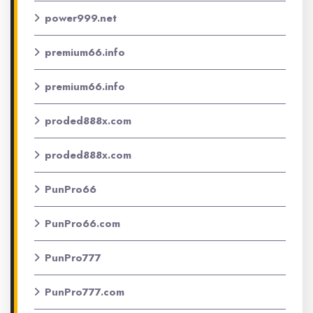
power999.net
premium66.info
premium66.info
proded888x.com
proded888x.com
PunPro66
PunPro66.com
PunPro777
PunPro777.com