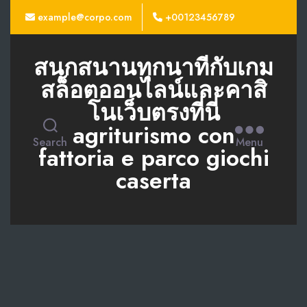
example@corpo.com
+00123456789
สนุกสนานทุกนาทีกับเกม
สล็อตออนไลน์และคาสิ
โนเว็บตรงที่นี่
agriturismo con
Search
Menu
fattoria e parco giochi
caserta