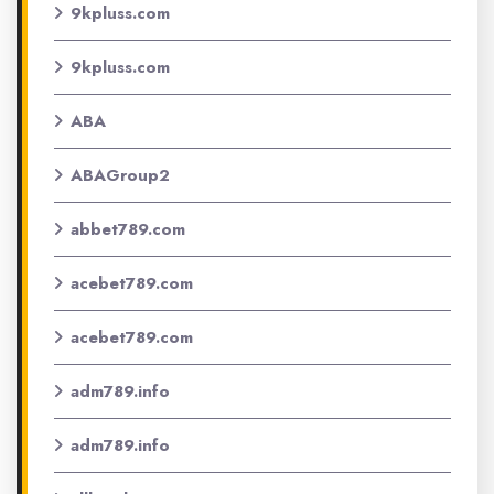
9kpluss.com
9kpluss.com
ABA
ABAGroup2
abbet789.com
acebet789.com
acebet789.com
adm789.info
adm789.info