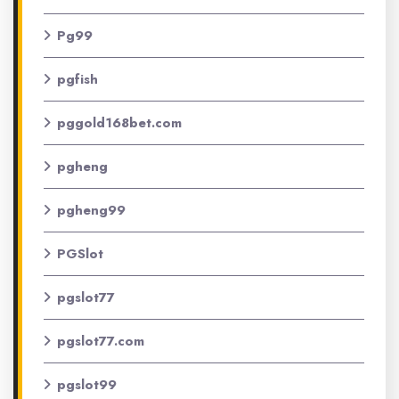
Pg99
pgfish
pggold168bet.com
pgheng
pgheng99
PGSlot
pgslot77
pgslot77.com
pgslot99