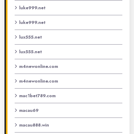
luke999.net
luke999.net
lux555.net
lux555.net
m4newonline.com
m4newonline.com
mac1bet789.com
macau69
macau888.win