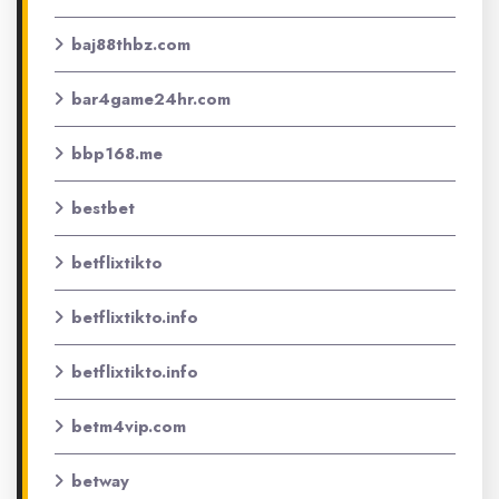
baj88thbz.com
bar4game24hr.com
bbp168.me
bestbet
betflixtikto
betflixtikto.info
betflixtikto.info
betm4vip.com
betway