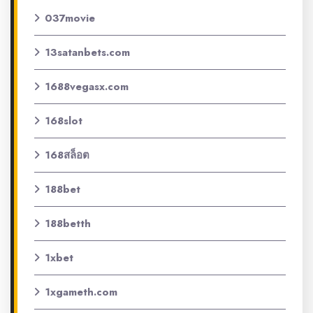
037movie
13satanbets.com
1688vegasx.com
168slot
168สล็อต
188bet
188betth
1xbet
1xgameth.com