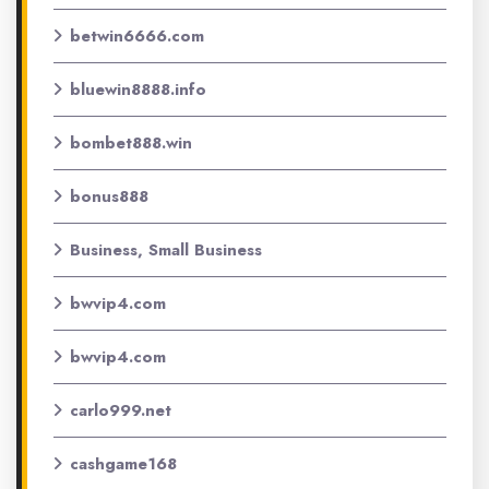
betwin6666.com
bluewin8888.info
bombet888.win
bonus888
Business, Small Business
bwvip4.com
bwvip4.com
carlo999.net
cashgame168