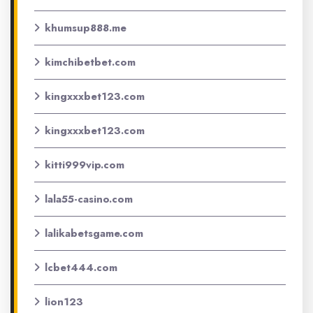
khumsup888.me
kimchibetbet.com
kingxxxbet123.com
kingxxxbet123.com
kitti999vip.com
lala55-casino.com
lalikabetsgame.com
lcbet444.com
lion123