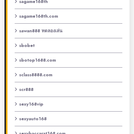
sagame168th
sagame168th.com
sawan888 ทดลองเล่น
sbobet
sbotop1688.com
sclass8888.com
scr888
sexy168vip
sexyauto168
sexybaccarat168.com