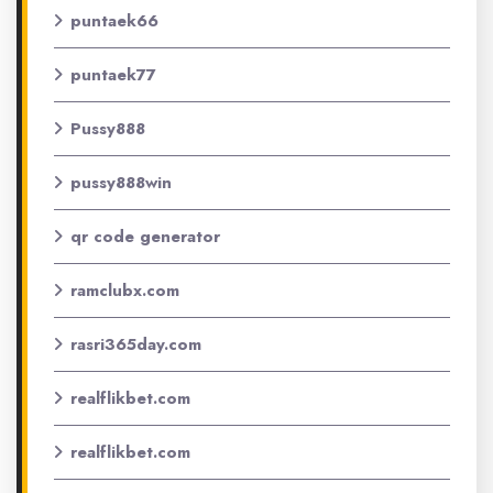
puntaek66
puntaek77
Pussy888
pussy888win
qr code generator
ramclubx.com
rasri365day.com
realflikbet.com
realflikbet.com