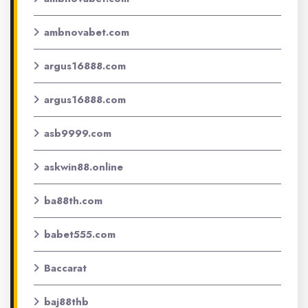
ambnovabet.com
argus16888.com
argus16888.com
asb9999.com
askwin88.online
ba88th.com
babet555.com
Baccarat
baj88thb