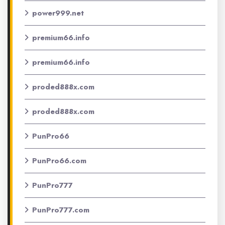
power999.net
premium66.info
premium66.info
proded888x.com
proded888x.com
PunPro66
PunPro66.com
PunPro777
PunPro777.com