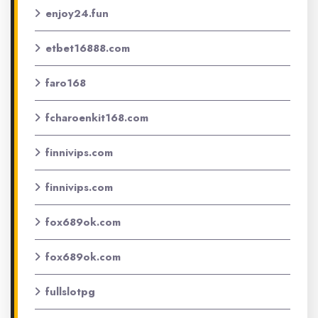
enjoy24.fun
etbet16888.com
faro168
fcharoenkit168.com
finnivips.com
finnivips.com
fox689ok.com
fox689ok.com
fullslotpg