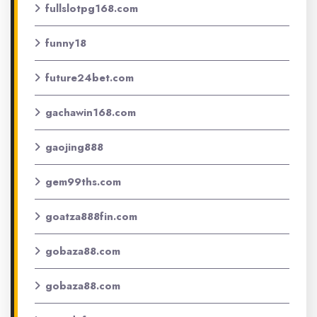
fullslotpg168.com
funny18
future24bet.com
gachawin168.com
gaojing888
gem99ths.com
goatza888fin.com
gobaza88.com
gobaza88.com