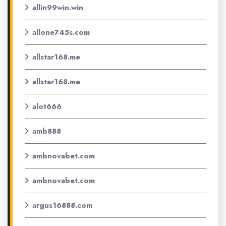
allin99win.win
allone745s.com
allstar168.me
allstar168.me
alot666
amb888
ambnovabet.com
ambnovabet.com
argus16888.com