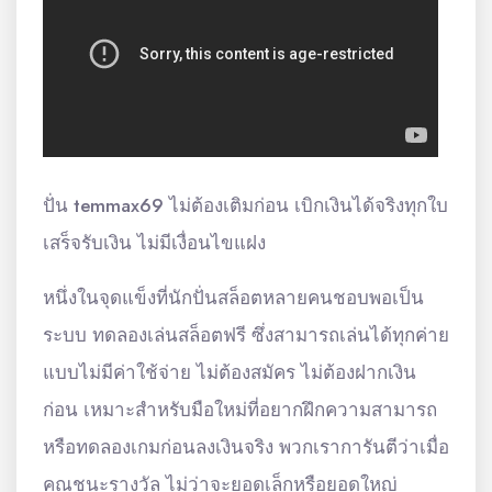
ปั่น temmax69 ไม่ต้องเติมก่อน เบิกเงินได้จริงทุกใบ
เสร็จรับเงิน ไม่มีเงื่อนไขแฝง
หนึ่งในจุดแข็งที่นักปั่นสล็อตหลายคนชอบพอเป็น
ระบบ ทดลองเล่นสล็อตฟรี ซึ่งสามารถเล่นได้ทุกค่าย
แบบไม่มีค่าใช้จ่าย ไม่ต้องสมัคร ไม่ต้องฝากเงิน
ก่อน เหมาะสำหรับมือใหม่ที่อยากฝึกความสามารถ
หรือทดลองเกมก่อนลงเงินจริง พวกเราการันตีว่าเมื่อ
คุณชนะรางวัล ไม่ว่าจะยอดเล็กหรือยอดใหญ่