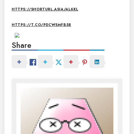
HTTPS://SHORTURL.ASIA/AL6XL
HTTPS://T.CO/PDCWSMFB58
Share