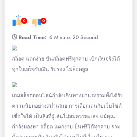
0
0
Read Time:
6 Minute, 20 Second
สล็อต แตกง่าย ปั่นสล็อตฟรีทุกค่าย เบิกเงินจริงได้
ทุกใบเสร็จรับเงิน รับรอง ไม่ล็อคยูส
เกมสล็อตออนไลน์กำลังเดินทางมาแรงรวมทั้งได้รับ
ความนิยมอย่างสม่ำเสมอ การเลือกเล่นกับเว็บไซต์
เชื่อใจได้ เป็นสิ่งที่ผู้เล่นไม่สมควรละเลย แม้คุณ
กำลังมองหา สล็อต แตกง่าย ปั่นฟรีได้ทุกค่าย รวม