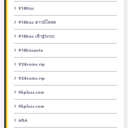
918Kiss
918kiss ดาวน์โหลด
918kiss เข้าสู่ระบบ
918kissauto
928coins.vip
928coins.vip
9kpluss.com
9kpluss.com
ABA