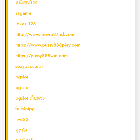
หนังชนโรง
sagame
joker 123
http://www.movie87hd.com
https://www.pussy888play.com
https://pussy888win.com
sexybaccarat
pgslot
pg slot
pgslot เว็บตรง
fullslotpg
live22
ดูหนัง