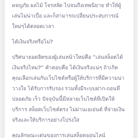
ผจญภัย ผลไม้ โจรสลัด ไปจนถึงเทพนิยาย ทำให้ผู้
เล่นไม่น่าเบื่อ และก็สามารถเปลี่ยนประสบการณ์
ใหม่ๆได้ตลอดเวลา
ได้เงินจริงหรือไม่?
ปริศนายอดฮิตของผู้เล่นหน้าใหม่คือ “เล่นสล็อตได้
เงินจริงไหม?” คำตอบคือ ได้เงินจริงแน่ๆ ถ้าเกิด
คุณเลือกเล่นกับเว็บไซต์หรือผู้ให้บริการที่มีความน่า
วางใจ ได้รับการรับรอง รวมทั้งมีระบบฝาก-ถอนที่
ปลอดภัย เร็ว ปัจจุบันนี้มีหลายเว็บไซต์ที่เปิดให้
บริการ สล็อตเว็บไซต์ตรง ไม่ผ่านเอเย่นต์ ที่จ่ายเงิน
จริงและให้บริการอย่างโปร่งใส
คุณลักษณะเด่นของการเล่นสล็อตออนไลน์