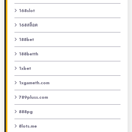
168slot
168สล็อต
188bet
188betth
1xbet
1xgameth.com
789pluss.com
888pg
8lots.me