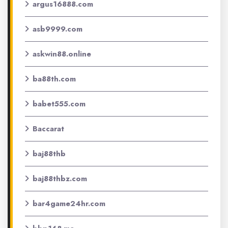
argus16888.com
asb9999.com
askwin88.online
ba88th.com
babet555.com
Baccarat
baj88thb
baj88thbz.com
bar4game24hr.com