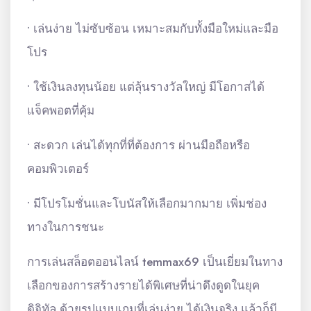
• เล่นง่าย ไม่ซับซ้อน เหมาะสมกับทั้งมือใหม่และมือ
โปร
• ใช้เงินลงทุนน้อย แต่ลุ้นรางวัลใหญ่ มีโอกาสได้
แจ็คพอตที่คุ้ม
• สะดวก เล่นได้ทุกที่ที่ต้องการ ผ่านมือถือหรือ
คอมพิวเตอร์
• มีโปรโมชั่นและโบนัสให้เลือกมากมาย เพิ่มช่อง
ทางในการชนะ
การเล่นสล็อตออนไลน์ temmax69 เป็นเยี่ยมในทาง
เลือกของการสร้างรายได้พิเศษที่น่าดึงดูดในยุค
ดิจิทัล ด้วยรูปแบบเกมที่เล่นง่าย ได้เงินจริง แล้วก็มี