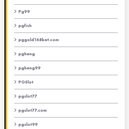
Pg99
pgfish
pggold168bet.com
pgheng
pgheng99
PGSlot
pgslot77
pgslot77.com
pgslot99