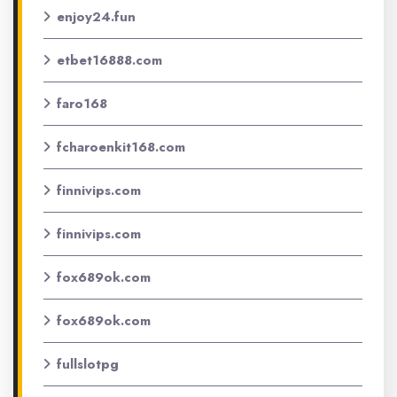
enjoy24.fun
etbet16888.com
faro168
fcharoenkit168.com
finnivips.com
finnivips.com
fox689ok.com
fox689ok.com
fullslotpg