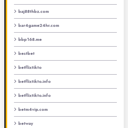
baj88thbz.com
bar4game24hr.com
bbp168.me
bestbet
betflixtikto
betflixtikto.info
betflixtikto.info
betm4vip.com
betway