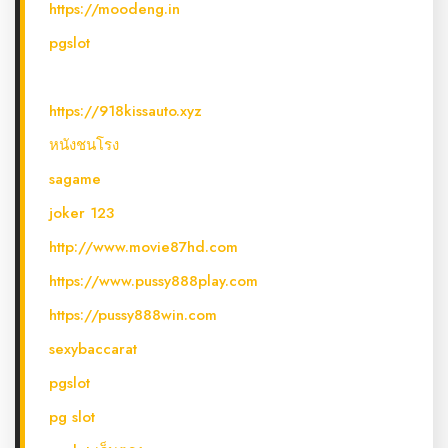
https://moodeng.in
pgslot
https://918kissauto.xyz
หนังชนโรง
sagame
joker 123
http://www.movie87hd.com
https://www.pussy888play.com
https://pussy888win.com
sexybaccarat
pgslot
pg slot