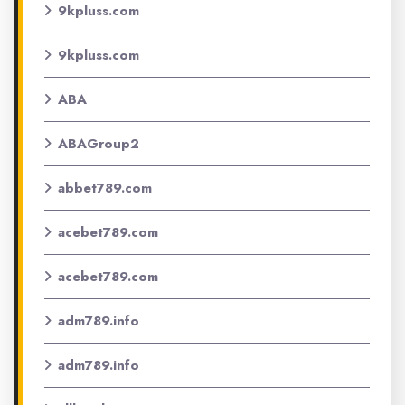
9kpluss.com
9kpluss.com
ABA
ABAGroup2
abbet789.com
acebet789.com
acebet789.com
adm789.info
adm789.info