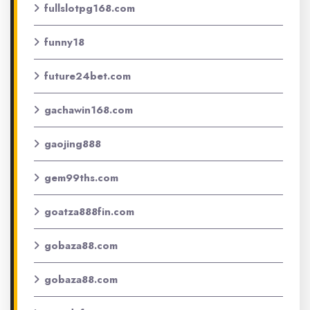
fullslotpg168.com
funny18
future24bet.com
gachawin168.com
gaojing888
gem99ths.com
goatza888fin.com
gobaza88.com
gobaza88.com