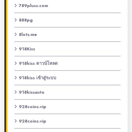
789pluss.com
888pg
8lots.me
918Kiss
918kiss ดาวน์โหลด
918kiss เข้าสู่ระบบ
918kissauto
928coins.vip
928coins.vip