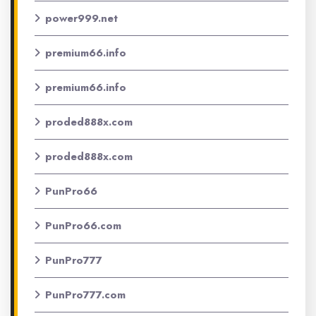
power999.net
premium66.info
premium66.info
proded888x.com
proded888x.com
PunPro66
PunPro66.com
PunPro777
PunPro777.com