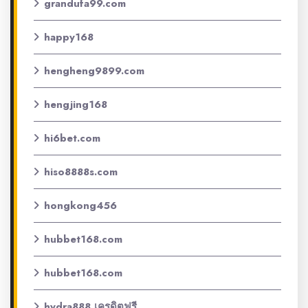
grandufa99.com
happy168
hengheng9899.com
hengjing168
hi6bet.com
hiso8888s.com
hongkong456
hubbet168.com
hubbet168.com
hydra888 เครดิตฟรี