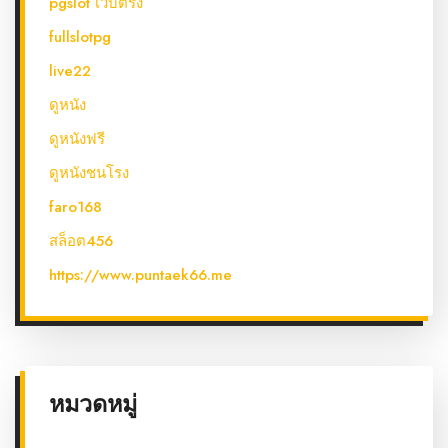
pgslot เว็บตรง
fullslotpg
live22
ดูหนัง
ดูหนังฟรี
ดูหนังชนโรง
faro168
สล็อต456
https://www.puntaek66.me
หมวดหมู่