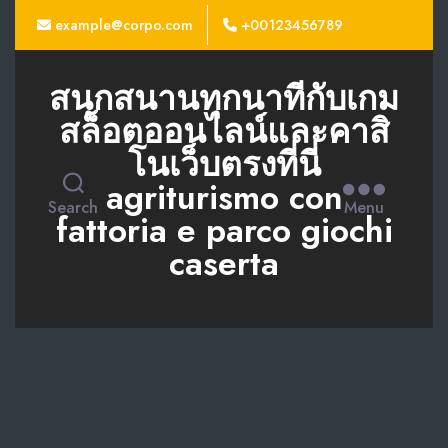
example@corpo.com
+00123456789
สนุกสนานทุกนาทีกับเกม
สล็อตออนไลน์และคาสิ
โนเว็บตรงที่นี่
agriturismo con
Search
Menu
fattoria e parco giochi
caserta